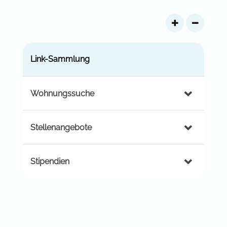
Link-Sammlung
Wohnungssuche
Stellenangebote
Stipendien