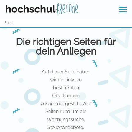
Skip
to
content
Die richtigen Seiten für
dein Anliegen
Auf dieser Seite haben
wir dir Links zu
bestimmten
Oberthemen
zusammengestellt. Alle
Seiten rund um die
Wohnungssuche,
Stellenangebote,