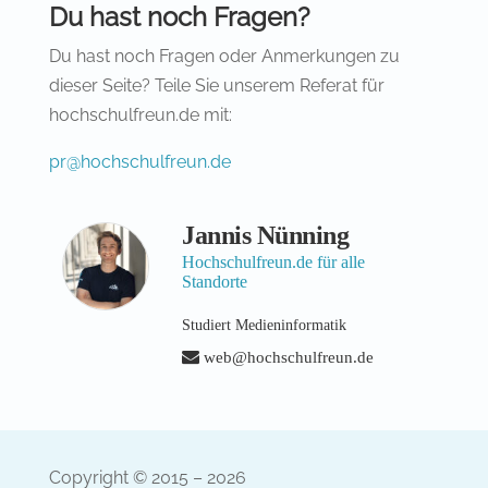
Du hast noch Fragen?
Du hast noch Fragen oder Anmerkungen zu
dieser Seite? Teile Sie unserem Referat für
hochschulfreun.de mit:
pr@hochschulfreun.de
Jannis Nünning
Hochschulfreun.de für alle
Standorte
Studiert Medieninformatik
web@hochschulfreun.de
Copyright © 2015 – 2026