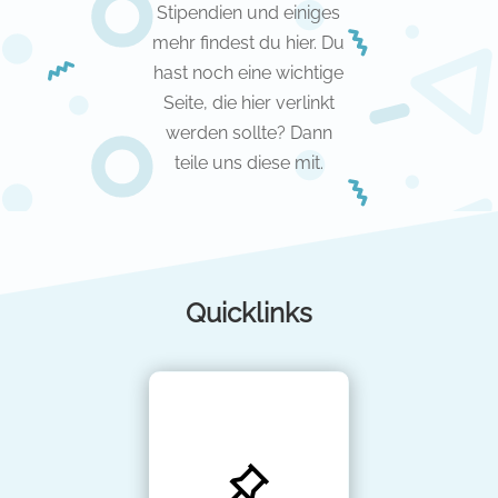
Stipendien und einiges
mehr findest du hier. Du
hast noch eine wichtige
Seite, die hier verlinkt
werden sollte? Dann
teile uns diese mit.
Quicklinks