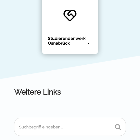
Weitere Links