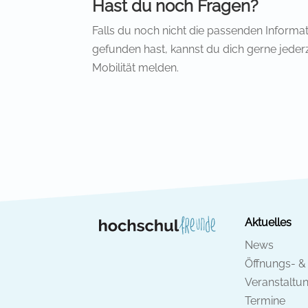
Hast du noch Fragen?
Falls du noch nicht die passenden Informa
gefunden hast, kannst du dich gerne jederz
Mobilität melden.
Aktuelles
News
Öffnungs- &
Veranstaltu
Termine