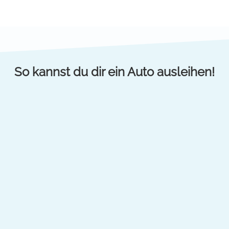
So kannst du dir ein Auto ausleihen!