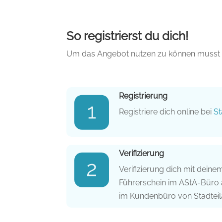
So registrierst du dich!
Um das Angebot nutzen zu können musst du 
Registrierung
Registriere dich online bei
St
Verifizierung
Verifizierung dich mit dein
Führerschein im AStA-Büro 
im Kundenbüro von Stadteil