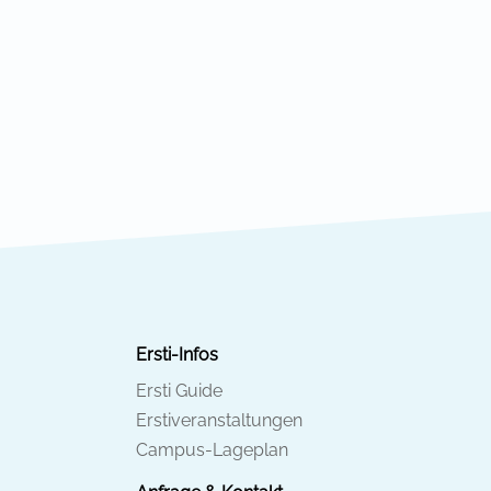
Ersti-Infos
Ersti Guide
Erstiveranstaltungen
Campus-Lageplan