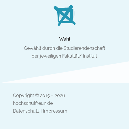
Wahl
Gewählt durch die Studierendenschaft
der jeweiligen Fakultät/ Institut
Copyright © 2015 – 2026
hochschulfreun.de
Datenschutz
|
Impressum