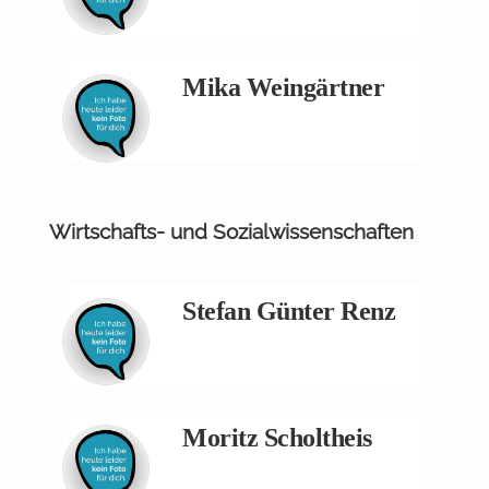
Mika Weingärtner
Wirtschafts- und Sozialwissenschaften
Stefan Günter Renz
Moritz Scholtheis