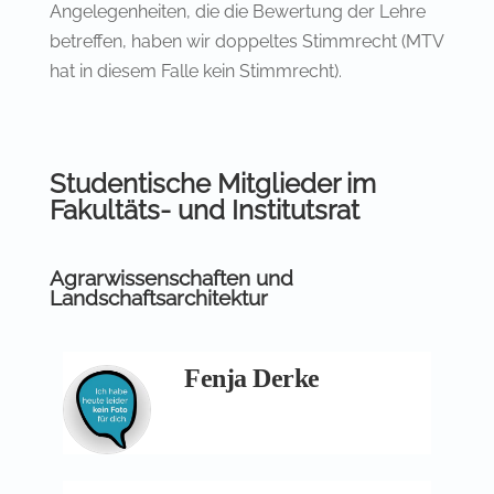
Angelegenheiten, die die Bewertung der Lehre
betreffen, haben wir doppeltes Stimmrecht (MTV
hat in diesem Falle kein Stimmrecht).
Studentische Mitglieder im
Fakultäts- und Institutsrat
Agrarwissenschaften und
Landschaftsarchitektur
Fenja Derke