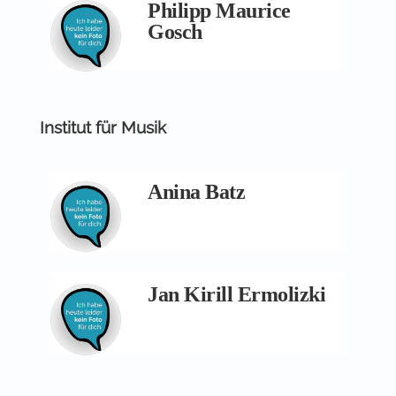
Philipp Maurice
Gosch
Institut für Musik
Anina Batz
Jan Kirill Ermolizki