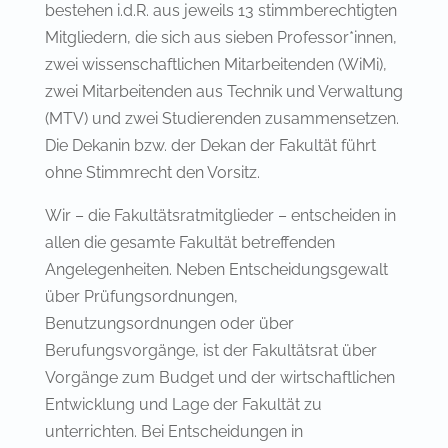
bestehen i.d.R. aus jeweils 13 stimmberechtigten
Mitgliedern, die sich aus sieben Professor*innen,
zwei wissenschaftlichen Mitarbeitenden (WiMi),
zwei Mitarbeitenden aus Technik und Verwaltung
(MTV) und zwei Studierenden zusammensetzen.
Die Dekanin bzw. der Dekan der Fakultät führt
ohne Stimmrecht den Vorsitz.
Wir – die Fakultätsratmitglieder – entscheiden in
allen die gesamte Fakultät betreffenden
Angelegenheiten. Neben Entscheidungsgewalt
über Prüfungsordnungen,
Benutzungsordnungen oder über
Berufungsvorgänge, ist der Fakultätsrat über
Vorgänge zum Budget und der wirtschaftlichen
Entwicklung und Lage der Fakultät zu
unterrichten. Bei Entscheidungen in