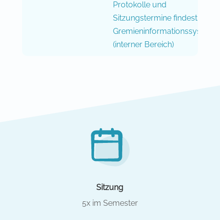
Protokolle und
Sitzungstermine findest du im
Gremieninformationssystem
(interner Bereich)
Sitzung
5x im Semester