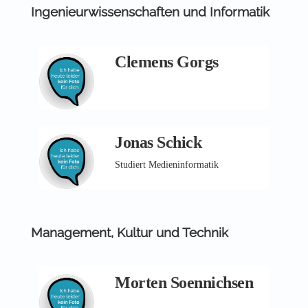
Ingenieurwissenschaften und Informatik
Clemens Gorgs
Jonas Schick
Studiert Medieninformatik
Management, Kultur und Technik
Morten Soennichsen