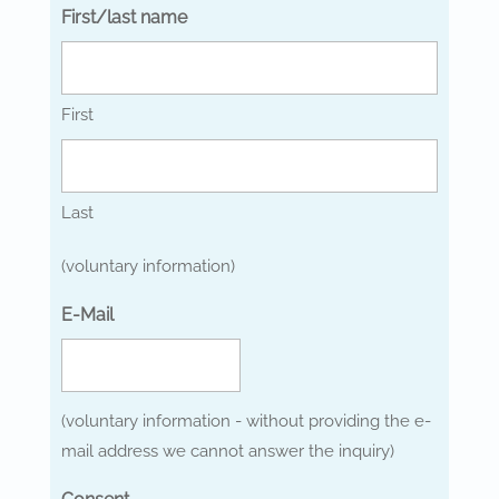
First/last name
First
Last
(voluntary information)
E-Mail
(voluntary information - without providing the e-
mail address we cannot answer the inquiry)