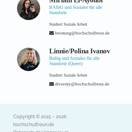
BAföG und Soziales für alle
Standorte
Studiert Soziale Arbeit
beratung@hochschulfreun.de
Linnie/Polina Ivanov
Bafög und Soziales für alle
Standorte (Queer)
Studiert Soziale Arbeit
diversity@hochschulfreun.de
Copyright © 2015 – 2026
hochschulfreun.de