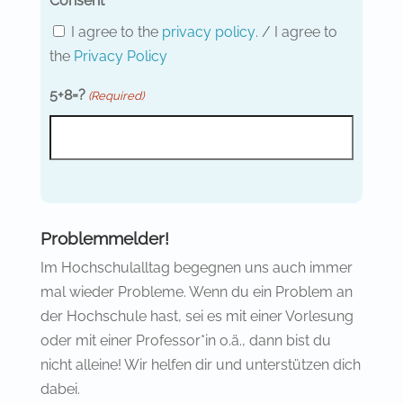
Consent
I agree to the
privacy policy
. / I agree to
the
Privacy Policy
5+8=?
(Required)
Problemmelder!
Im Hochschulalltag begegnen uns auch immer
mal wieder Probleme. Wenn du ein Problem an
der Hochschule hast, sei es mit einer Vorlesung
oder mit einer Professor*in o.ä., dann bist du
nicht alleine! Wir helfen dir und unterstützen dich
dabei.