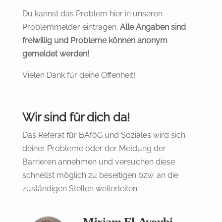
Du kannst das Problem hier in unseren
Problemmelder eintragen.
Alle Angaben sind
freiwillig und Probleme können anonym
gemeldet werden!
Vielen Dank für deine Offenheit!
Wir sind für dich da!
Das Referat für BAföG und Soziales wird sich
deiner Probleme oder der Meldung der
Barrieren annehmen und versuchen diese
schnellst möglich zu beseitigen bzw. an die
zuständigen Stellen weiterleiten.
Miriam El-Ayoubi