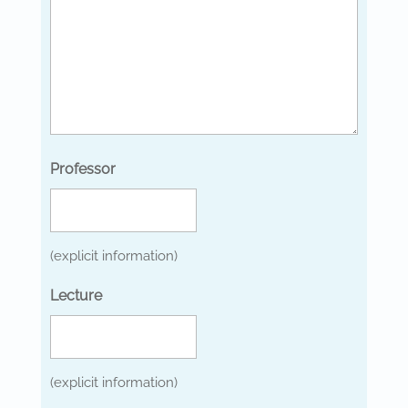
Professor
(explicit information)
Lecture
(explicit information)