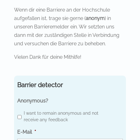
Wenn dir eine Barriere an der Hochschule
aufgefallen ist, trage sie gerne (
anonym
) in
unseren Barrieremelder ein. Wir setzten uns
dann mit der zuständigen Stelle in Verbindung
und versuchen die Barriere zu beheben.
Vielen Dank für deine Mithilfe!
Barrier detector
Anonymous?
I want to remain anonymous and not
receive any feedback
E-Mail
*