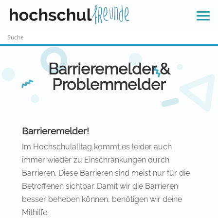
Skip
to
content
Barrieremelder &
Problemmelder
Barrieremelder!
Im Hochschulalltag kommt es leider auch
immer wieder zu Einschränkungen durch
Barrieren. Diese Barrieren sind meist nur für die
Betroffenen sichtbar. Damit wir die Barrieren
besser beheben können, benötigen wir deine
Mithilfe.