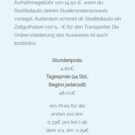
Aufnahmegebühr von 14,50 €, wenn du
Stadtteilauto deinen Studierendenausweis
vorlegst. Außerdem schenkt dir Stadtteilauto ein
Zeitguthaben von 5,- € für den Transporter. Die
Online-Validierung des Ausweises ist auch
kostenlos.
Stundenpreis:
4,80€
Tagespreis (24 Std.,
Beginn jederzeit):
48,00€
km-Preis für die
ersten 100 km:
0,39€ pro km | ab
dem 101. km: 0,29€