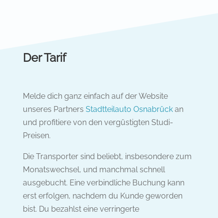
Der Tarif
Melde dich ganz einfach auf der Website
unseres Partners
Stadtteilauto Osnabrück
an
und profitiere von den vergüstigten Studi-
Preisen.
Die Transporter sind beliebt, insbesondere zum
Monatswechsel, und manchmal schnell
ausgebucht. Eine verbindliche Buchung kann
erst erfolgen, nachdem du Kunde geworden
bist. Du bezahlst eine verringerte