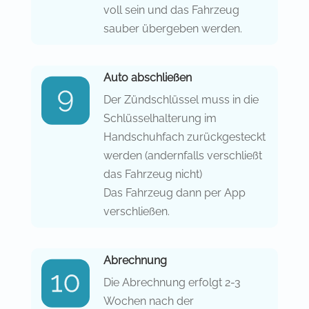
voll sein und das Fahrzeug
sauber übergeben werden.
Auto abschließen
Der Zündschlüssel muss in die
Schlüsselhalterung im
Handschuhfach zurückgesteckt
werden (andernfalls verschließt
das Fahrzeug nicht)
Das Fahrzeug dann per App
verschließen.
Abrechnung
Die Abrechnung erfolgt 2-3
Wochen nach der