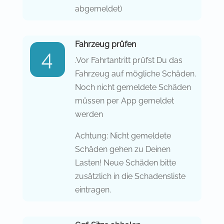
abgemeldet)
Fahrzeug prüfen
.Vor Fahrtantritt prüfst Du das
Fahrzeug auf mögliche Schäden.
Noch nicht gemeldete
Schäden
müssen per App gemeldet
werden
Achtung: Nicht gemeldete
Schäden gehen zu Deinen
Lasten! Neue Schäden bitte
zusätzlich in die Schadensliste
eintragen.