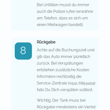
Bei Unfällen musst du immer
auch die Polizei rufen (erwähne
am Telefon, dass es sich um
einen Mietwagen handelt).
Rückgabe
Achte auf die Buchungszeit und
gib das Auto immer pünktlich
zurück. Bei Verspätungen
entstehen zusätzliche Kosten.
Informiere rechtzeitig die
Service-Zentrale (0541 6854459)
falls Du Dich verspäten solltest.
Wichtig: Der Tank muss bei
Rückgabe mindestens ein Viertel