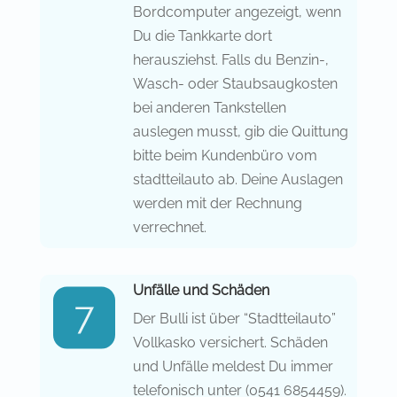
Bordcomputer angezeigt, wenn
Du die Tankkarte dort
herausziehst. Falls du Benzin-,
Wasch- oder Staubsaugkosten
bei anderen Tankstellen
auslegen musst, gib die Quittung
bitte beim Kundenbüro vom
stadtteilauto ab. Deine Auslagen
werden mit der Rechnung
verrechnet.
Unfälle und Schäden
Der Bulli ist über “Stadtteilauto”
Vollkasko versichert. Schäden
und Unfälle meldest Du immer
telefonisch unter (0541 6854459).