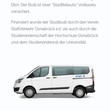
Dich. Der Bulli ist über “Stadtteilauto” Vollkasko
versichert.
Finanziert wurde der Studibulli durch den Verein
StattVerkehr Osnabrück e.V. als auch durch die
Studierendenschaft der Hochschule Osnabrück
und dem Studierendenrat der Universität.