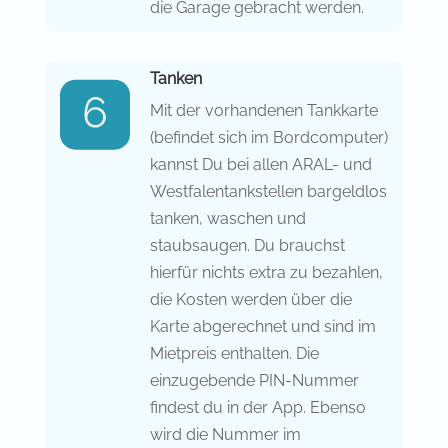
die Garage gebracht werden.
Tanken
Mit der vorhandenen Tankkarte
(befindet sich im Bordcomputer)
kannst Du bei allen ARAL- und
Westfalentankstellen bargeldlos
tanken, waschen und
staubsaugen. Du brauchst
hierfür nichts extra zu bezahlen,
die Kosten werden über die
Karte abgerechnet und sind im
Mietpreis enthalten. Die
einzugebende PIN-Nummer
findest du in der App. Ebenso
wird die Nummer im