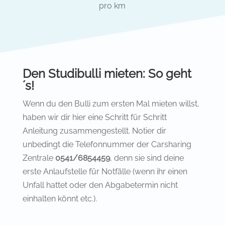
pro km
Den Studibulli mieten: So geht
´s!
Wenn du den Bulli zum ersten Mal mieten willst,
haben wir dir hier eine Schritt für Schritt
Anleitung zusammengestellt. Notier dir
unbedingt die Telefonnummer der Carsharing
Zentrale
0541/6854459
, denn sie sind deine
erste Anlaufstelle für Notfälle (wenn ihr einen
Unfall hattet oder den Abgabetermin nicht
einhalten könnt etc.).