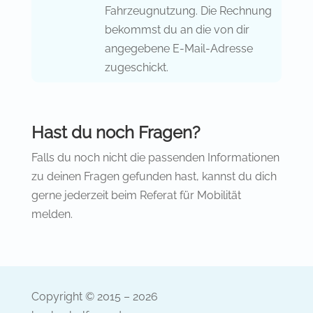
Fahrzeugnutzung. Die Rechnung
bekommst du an die von dir
angegebene E-Mail-Adresse
zugeschickt.
Hast du noch Fragen?
Falls du noch nicht die passenden Informationen
zu deinen Fragen gefunden hast, kannst du dich
gerne jederzeit beim Referat für Mobilität
melden.
Copyright © 2015 – 2026