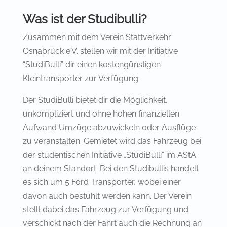
Was ist der Studibulli?
Zusammen mit dem Verein Stattverkehr
Osnabrück e.V. stellen wir mit der Initiative
“StudiBulli” dir einen kostengünstigen
Kleintransporter zur Verfügung.
Der StudiBulli bietet dir die Möglichkeit,
unkompliziert und ohne hohen finanziellen
Aufwand Umzüge abzuwickeln oder Ausflüge
zu veranstalten. Gemietet wird das Fahrzeug bei
der studentischen Initiative „StudiBulli” im AStA
an deinem Standort. Bei den Studibullis handelt
es sich um 5 Ford Transporter, wobei einer
davon auch bestuhlt werden kann. Der Verein
stellt dabei das Fahrzeug zur Verfügung und
verschickt nach der Fahrt auch die Rechnung an