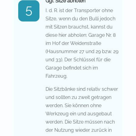
Ggf. Sitze abholen
I. d. R. ist der Transporter ohne
Sitze, wenn du den Bulli jedoch
mit Sitzen brauchst, kannst du
diese hier abholen: Garage Nr. 8
im Hof der Weidenstraße
(Hausnummer 27 und 29 bzw. 29
und 33). Der Schlüssel für die
Garage befindet sich im
Fahrzeug.
Die Sitzbänke sind relativ schwer
und sollten zu zweit getragen
werden. Sie können ohne
Werkzeug ein und ausgebaut
werden. Die Sitze müssen nach
der Nutzung wieder zurück in