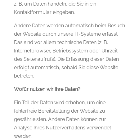
z. B. um Daten handeln, die Sie in ein
Kontaktformular eingeben.
Andere Daten werden automatisch beim Besuch
der Website durch unsere IT-Systeme erfasst.
Das sind vor allem technische Daten (z. B.
Internetbrowser, Betriebssystem oder Uhrzeit
des Seitenaufrufs). Die Erfassung dieser Daten
erfolgt automatisch, sobald Sie diese Website
betreten.
Wofür nutzen wir Ihre Daten?
Ein Teil der Daten wird erhoben, um eine
fehlerfreie Bereitstellung der Website zu
gewährleisten. Andere Daten können zur
Analyse Ihres Nutzerverhaltens verwendet
werden.