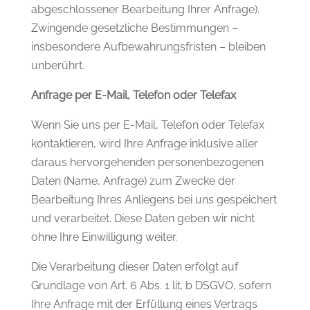
abgeschlossener Bearbeitung Ihrer Anfrage).
Zwingende gesetzliche Bestimmungen –
insbesondere Aufbewahrungsfristen – bleiben
unberührt.
Anfrage per E-Mail, Telefon oder Telefax
Wenn Sie uns per E-Mail, Telefon oder Telefax
kontaktieren, wird Ihre Anfrage inklusive aller
daraus hervorgehenden personenbezogenen
Daten (Name, Anfrage) zum Zwecke der
Bearbeitung Ihres Anliegens bei uns gespeichert
und verarbeitet. Diese Daten geben wir nicht
ohne Ihre Einwilligung weiter.
Die Verarbeitung dieser Daten erfolgt auf
Grundlage von Art. 6 Abs. 1 lit. b DSGVO, sofern
Ihre Anfrage mit der Erfüllung eines Vertrags