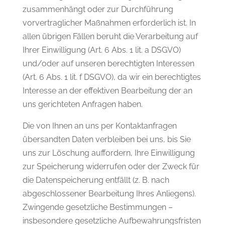
zusammenhängt oder zur Durchführung
vorvertraglicher Maßnahmen erforderlich ist. In
allen übrigen Fällen beruht die Verarbeitung auf
Ihrer Einwilligung (Art. 6 Abs. 1 lit. a DSGVO)
und/oder auf unseren berechtigten Interessen
(Art. 6 Abs. 1 lit. f DSGVO), da wir ein berechtigtes
Interesse an der effektiven Bearbeitung der an
uns gerichteten Anfragen haben.
Die von Ihnen an uns per Kontaktanfragen
übersandten Daten verbleiben bei uns, bis Sie
uns zur Löschung auffordern, Ihre Einwilligung
zur Speicherung widerrufen oder der Zweck für
die Datenspeicherung entfällt (z. B. nach
abgeschlossener Bearbeitung Ihres Anliegens).
Zwingende gesetzliche Bestimmungen –
insbesondere gesetzliche Aufbewahrungsfristen