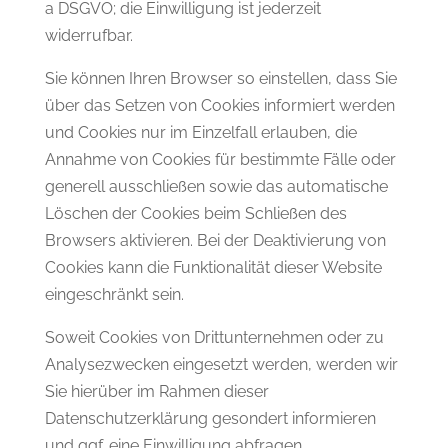
a DSGVO; die Einwilligung ist jederzeit
widerrufbar.
Sie können Ihren Browser so einstellen, dass Sie
über das Setzen von Cookies informiert werden
und Cookies nur im Einzelfall erlauben, die
Annahme von Cookies für bestimmte Fälle oder
generell ausschließen sowie das automatische
Löschen der Cookies beim Schließen des
Browsers aktivieren. Bei der Deaktivierung von
Cookies kann die Funktionalität dieser Website
eingeschränkt sein.
Soweit Cookies von Drittunternehmen oder zu
Analysezwecken eingesetzt werden, werden wir
Sie hierüber im Rahmen dieser
Datenschutzerklärung gesondert informieren
und ggf. eine Einwilligung abfragen.