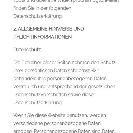
Tools und über Ihre Widerspruchsmöglichkeiten
finden Sie in der folgenden
Datenschutzerklärung.
2. ALLGEMEINE HINWEISE UND
PFLICHTINFORMATIONEN
Datenschutz
Die Betreiber dieser Seiten nehmen den Schutz
Ihrer persönlichen Daten sehr ernst. Wir
behandeln Ihre personenbezogenen Daten
vertraulich und entsprechend der gesetzlichen
Datenschutzvorschriften sowie dieser
Datenschutzerklärung.
Wenn Sie diese Website benutzen, werden
verschiedene personenbezogene Daten
erhoben. Personenbezogene Daten sind Daten,