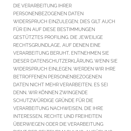
DIE VERARBEITUNG IHRER
PERSONENBEZOGENEN DATEN
WIDERSPRUCH EINZULEGEN; DIES GILT AUCH
FÜR EIN AUF DIESE BESTIMMUNGEN
GESTÜTZTES PROFILING. DIE JEWEILIGE
RECHTSGRUNDLAGE, AUF DENEN EINE
VERARBEITUNG BERUHT, ENTNEHMEN SIE
DIESER DATENSCHUTZERKLÄRUNG. WENN SIE
WIDERSPRUCH EINLEGEN, WERDEN WIR IHRE
BETROFFENEN PERSONENBEZOGENEN
DATEN NICHT MEHR VERARBEITEN, ES SEI
DENN, WIR KÖNNEN ZWINGENDE
SCHUTZWÜRDIGE GRÜNDE FÜR DIE
VERARBEITUNG NACHWEISEN, DIE IHRE
INTERESSEN, RECHTE UND FREIHEITEN
ÜBERWIEGEN ODER DIE VERARBEITUNG