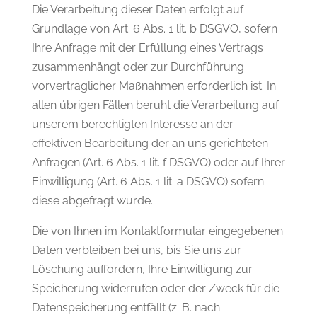
Die Verarbeitung dieser Daten erfolgt auf
Grundlage von Art. 6 Abs. 1 lit. b DSGVO, sofern
Ihre Anfrage mit der Erfüllung eines Vertrags
zusammenhängt oder zur Durchführung
vorvertraglicher Maßnahmen erforderlich ist. In
allen übrigen Fällen beruht die Verarbeitung auf
unserem berechtigten Interesse an der
effektiven Bearbeitung der an uns gerichteten
Anfragen (Art. 6 Abs. 1 lit. f DSGVO) oder auf Ihrer
Einwilligung (Art. 6 Abs. 1 lit. a DSGVO) sofern
diese abgefragt wurde.
Die von Ihnen im Kontaktformular eingegebenen
Daten verbleiben bei uns, bis Sie uns zur
Löschung auffordern, Ihre Einwilligung zur
Speicherung widerrufen oder der Zweck für die
Datenspeicherung entfällt (z. B. nach