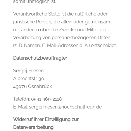
somit unmöglich ist.
Verantwortliche Stelle ist die natürliche oder
juristische Person, die allein oder gemeinsam
mit anderen über die Zwecke und Mittel der
Verarbeitung von personenbezogenen Daten
(z. B. Namen, E-Mail-Adressen o. Ä.) entscheidet.
Datenschutzbeauftragter
Sergej Friesen
Albrechtstr. 30
49076 Osnabrück
Telefon: 0541 969-2118
E-Mail: sergej.friesen@hochschulfreun.de
Widerruf Ihrer Einwilligung zur
Datenverarbeitung