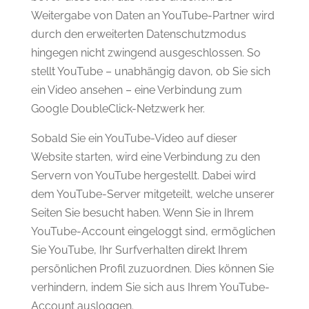
Weitergabe von Daten an YouTube-Partner wird
durch den erweiterten Datenschutzmodus
hingegen nicht zwingend ausgeschlossen. So
stellt YouTube – unabhängig davon, ob Sie sich
ein Video ansehen – eine Verbindung zum
Google DoubleClick-Netzwerk her.
Sobald Sie ein YouTube-Video auf dieser
Website starten, wird eine Verbindung zu den
Servern von YouTube hergestellt. Dabei wird
dem YouTube-Server mitgeteilt, welche unserer
Seiten Sie besucht haben. Wenn Sie in Ihrem
YouTube-Account eingeloggt sind, ermöglichen
Sie YouTube, Ihr Surfverhalten direkt Ihrem
persönlichen Profil zuzuordnen. Dies können Sie
verhindern, indem Sie sich aus Ihrem YouTube-
Account ausloggen.