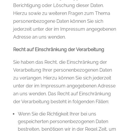
Berichtigung oder Löschung dieser Daten.
Hierzu sowie zu weiteren Fragen zum Thema
personenbezogene Daten können Sie sich
jederzeit unter der im Impressum angegebenen
Adresse an uns wenden.
Recht auf Einschränkung der Verarbeitung
Sie haben das Recht, die Einschränkung der
Verarbeitung Ihrer personenbezogenen Daten
zu verlangen. Hierzu können Sie sich jederzeit
unter der im Impressum angegebenen Adresse
an uns wenden. Das Recht auf Einschränkung
der Verarbeitung besteht in folgenden Fällen:
Wenn Sie die Richtigkeit Ihrer bei uns
gespeicherten personenbezogenen Daten
bestreiten, benötigen wir in der Regel Zeit, um