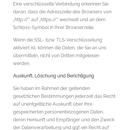
Eine verschlüsselte Verbindung erkennen Sie
daran, dass die Adresszeile des Browsers von
„http://“ auf „https://“ wechselt und an dem
Schloss-Symbol in Ihrer Browserzeile.
Wenn die SSL- bzw. TLS-Verschlüsselung
aktiviert ist, können die Daten, die Sie an uns
übermitteln, nicht von Dritten mitgelesen
werden.
Auskunft, Löschung und Berichtigung
Sie haben im Rahmen der geltenden
gesetzlichen Bestimmungen jederzeit das Recht
auf unentgeltliche Auskunft über Ihre
gespeicherten personenbezogenen Daten,
deren Herkunft und Empfänger und den Zweck
der Datenverarbeitung und ggf. ein Recht auf