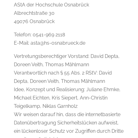
AStA der Hochschule Osnabrück
Albrechtstraße 30
49076 Osnabrück
Telefon: 0541-969 2118
E-Mail: asta@hs-osnabrueck.de
Vertretungsberechtiger Vorstand: David Depta,
Doreen Veith, Thomas Mählmann
Verantwortlich nach § 55 Abs. 2 RStV: David
Depta, Doreen Veith, Thomas Mählmann
Idee, Konzept und Realisierung: Juliane Ehmke,
Michael Eichten, Kris Siepert, Ann-Christin
Teigelkamp, Niklas Garnholz
Wir weisen darauf hin, dass die internetbasierte
Datenübertragung Sicherheitslücken aufweist,
ein lückenloser Schutz vor Zugriffen durch Dritte