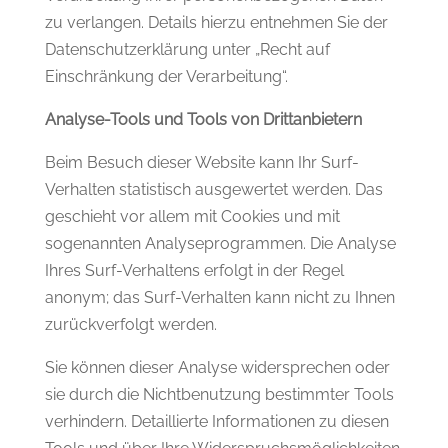
zu verlangen. Details hierzu entnehmen Sie der
Datenschutzerklärung unter „Recht auf
Einschränkung der Verarbeitung“.
Analyse-Tools und Tools von Drittanbietern
Beim Besuch dieser Website kann Ihr Surf-
Verhalten statistisch ausgewertet werden. Das
geschieht vor allem mit Cookies und mit
sogenannten Analyseprogrammen. Die Analyse
Ihres Surf-Verhaltens erfolgt in der Regel
anonym; das Surf-Verhalten kann nicht zu Ihnen
zurückverfolgt werden.
Sie können dieser Analyse widersprechen oder
sie durch die Nichtbenutzung bestimmter Tools
verhindern. Detaillierte Informationen zu diesen