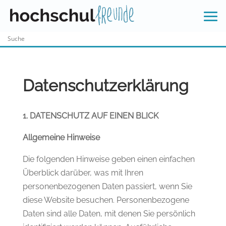
Skip
to
content
Datenschutzerklärung
1. DATENSCHUTZ AUF EINEN BLICK
Allgemeine Hinweise
Die folgenden Hinweise geben einen einfachen
Überblick darüber, was mit Ihren
personenbezogenen Daten passiert, wenn Sie
diese Website besuchen. Personenbezogene
Daten sind alle Daten, mit denen Sie persönlich