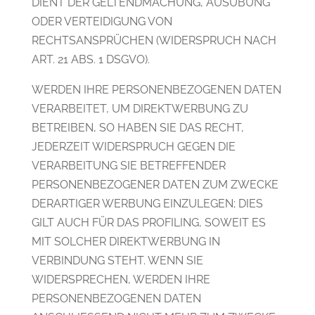
DIENT DER GELTENDMACHUNG, AUSÜBUNG
ODER VERTEIDIGUNG VON
RECHTSANSPRÜCHEN (WIDERSPRUCH NACH
ART. 21 ABS. 1 DSGVO).
WERDEN IHRE PERSONENBEZOGENEN DATEN
VERARBEITET, UM DIREKTWERBUNG ZU
BETREIBEN, SO HABEN SIE DAS RECHT,
JEDERZEIT WIDERSPRUCH GEGEN DIE
VERARBEITUNG SIE BETREFFENDER
PERSONENBEZOGENER DATEN ZUM ZWECKE
DERARTIGER WERBUNG EINZULEGEN; DIES
GILT AUCH FÜR DAS PROFILING, SOWEIT ES
MIT SOLCHER DIREKTWERBUNG IN
VERBINDUNG STEHT. WENN SIE
WIDERSPRECHEN, WERDEN IHRE
PERSONENBEZOGENEN DATEN