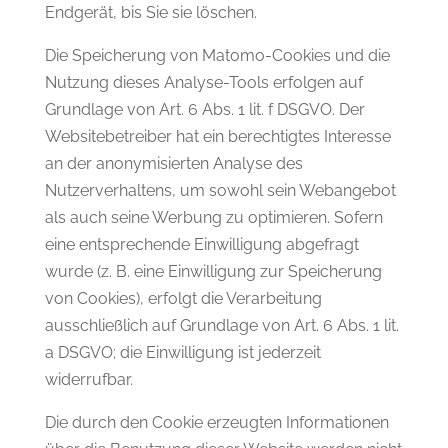
Endgerät, bis Sie sie löschen.
Die Speicherung von Matomo-Cookies und die
Nutzung dieses Analyse-Tools erfolgen auf
Grundlage von Art. 6 Abs. 1 lit. f DSGVO. Der
Websitebetreiber hat ein berechtigtes Interesse
an der anonymisierten Analyse des
Nutzerverhaltens, um sowohl sein Webangebot
als auch seine Werbung zu optimieren. Sofern
eine entsprechende Einwilligung abgefragt
wurde (z. B. eine Einwilligung zur Speicherung
von Cookies), erfolgt die Verarbeitung
ausschließlich auf Grundlage von Art. 6 Abs. 1 lit.
a DSGVO; die Einwilligung ist jederzeit
widerrufbar.
Die durch den Cookie erzeugten Informationen