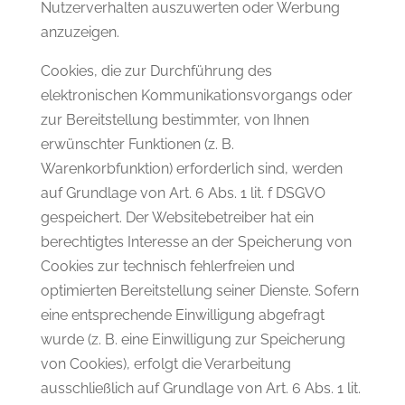
Nutzerverhalten auszuwerten oder Werbung
anzuzeigen.
Cookies, die zur Durchführung des
elektronischen Kommunikationsvorgangs oder
zur Bereitstellung bestimmter, von Ihnen
erwünschter Funktionen (z. B.
Warenkorbfunktion) erforderlich sind, werden
auf Grundlage von Art. 6 Abs. 1 lit. f DSGVO
gespeichert. Der Websitebetreiber hat ein
berechtigtes Interesse an der Speicherung von
Cookies zur technisch fehlerfreien und
optimierten Bereitstellung seiner Dienste. Sofern
eine entsprechende Einwilligung abgefragt
wurde (z. B. eine Einwilligung zur Speicherung
von Cookies), erfolgt die Verarbeitung
ausschließlich auf Grundlage von Art. 6 Abs. 1 lit.