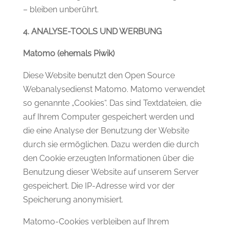
– bleiben unberührt.
4. ANALYSE-TOOLS UND WERBUNG
Matomo (ehemals Piwik)
Diese Website benutzt den Open Source
Webanalysedienst Matomo. Matomo verwendet
so genannte „Cookies“. Das sind Textdateien, die
auf Ihrem Computer gespeichert werden und
die eine Analyse der Benutzung der Website
durch sie ermöglichen. Dazu werden die durch
den Cookie erzeugten Informationen über die
Benutzung dieser Website auf unserem Server
gespeichert. Die IP-Adresse wird vor der
Speicherung anonymisiert.
Matomo-Cookies verbleiben auf Ihrem