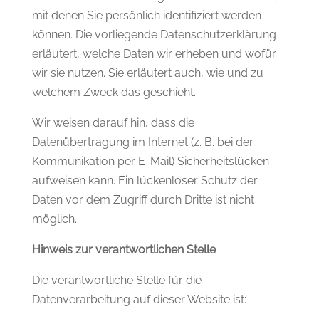
mit denen Sie persönlich identifiziert werden
können. Die vorliegende Datenschutzerklärung
erläutert, welche Daten wir erheben und wofür
wir sie nutzen. Sie erläutert auch, wie und zu
welchem Zweck das geschieht.
Wir weisen darauf hin, dass die
Datenübertragung im Internet (z. B. bei der
Kommunikation per E-Mail) Sicherheitslücken
aufweisen kann. Ein lückenloser Schutz der
Daten vor dem Zugriff durch Dritte ist nicht
möglich.
Hinweis zur verantwortlichen Stelle
Die verantwortliche Stelle für die
Datenverarbeitung auf dieser Website ist: