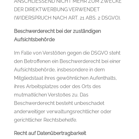
ANSCHLIESSEND NICHT MEHR ZUM ZWECKE
DER DIREKTWERBUNG VERWENDET
(WIDERSPRUCH NACH ART. 21 ABS. 2 DSGVO).
Beschwerderecht bei der zuständigen
Aufsichtsbehörde
Im Falle von Verstößen gegen die DSGVO steht
den Betroffenen ein Beschwerderecht bei einer
Aufsichtsbehörde, insbesondere in dem
Mitgliedstaat ihres gewöhnlichen Aufenthalts,
ihres Arbeitsplatzes oder des Orts des
mutmaßlichen Verstoßes zu. Das
Beschwerderecht besteht unbeschadet
anderweitiger verwaltungsrechtlicher oder
gerichtlicher Rechtsbehelfe.
Recht auf Datenübertragbarkeit