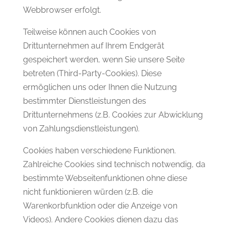
Webbrowser erfolgt.
Teilweise können auch Cookies von
Drittunternehmen auf Ihrem Endgerät
gespeichert werden, wenn Sie unsere Seite
betreten (Third-Party-Cookies). Diese
ermöglichen uns oder Ihnen die Nutzung
bestimmter Dienstleistungen des
Drittunternehmens (z.B. Cookies zur Abwicklung
von Zahlungsdienstleistungen).
Cookies haben verschiedene Funktionen.
Zahlreiche Cookies sind technisch notwendig, da
bestimmte Webseitenfunktionen ohne diese
nicht funktionieren würden (z.B. die
Warenkorbfunktion oder die Anzeige von
Videos). Andere Cookies dienen dazu das