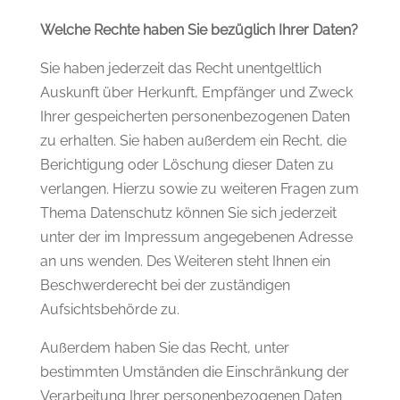
Welche Rechte haben Sie bezüglich Ihrer Daten?
Sie haben jederzeit das Recht unentgeltlich
Auskunft über Herkunft, Empfänger und Zweck
Ihrer gespeicherten personenbezogenen Daten
zu erhalten. Sie haben außerdem ein Recht, die
Berichtigung oder Löschung dieser Daten zu
verlangen. Hierzu sowie zu weiteren Fragen zum
Thema Datenschutz können Sie sich jederzeit
unter der im Impressum angegebenen Adresse
an uns wenden. Des Weiteren steht Ihnen ein
Beschwerderecht bei der zuständigen
Aufsichtsbehörde zu.
Außerdem haben Sie das Recht, unter
bestimmten Umständen die Einschränkung der
Verarbeitung Ihrer personenbezogenen Daten