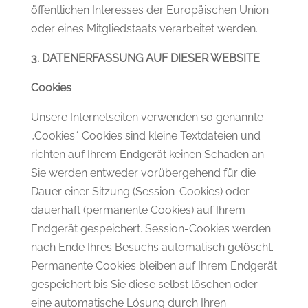
öffentlichen Interesses der Europäischen Union
oder eines Mitgliedstaats verarbeitet werden.
3. DATENERFASSUNG AUF DIESER WEBSITE
Cookies
Unsere Internetseiten verwenden so genannte
„Cookies“. Cookies sind kleine Textdateien und
richten auf Ihrem Endgerät keinen Schaden an.
Sie werden entweder vorübergehend für die
Dauer einer Sitzung (Session-Cookies) oder
dauerhaft (permanente Cookies) auf Ihrem
Endgerät gespeichert. Session-Cookies werden
nach Ende Ihres Besuchs automatisch gelöscht.
Permanente Cookies bleiben auf Ihrem Endgerät
gespeichert bis Sie diese selbst löschen oder
eine automatische Lösung durch Ihren