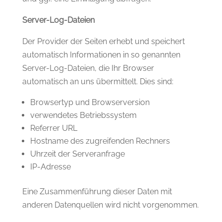
Server-Log-Dateien
Der Provider der Seiten erhebt und speichert
automatisch Informationen in so genannten
Server-Log-Dateien, die Ihr Browser
automatisch an uns übermittelt. Dies sind:
Browsertyp und Browserversion
verwendetes Betriebssystem
Referrer URL
Hostname des zugreifenden Rechners
Uhrzeit der Serveranfrage
IP-Adresse
Eine Zusammenführung dieser Daten mit
anderen Datenquellen wird nicht vorgenommen.