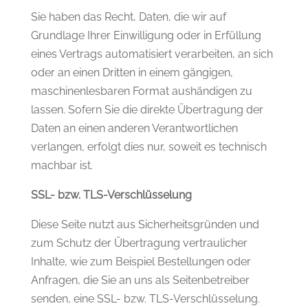
Sie haben das Recht, Daten, die wir auf
Grundlage Ihrer Einwilligung oder in Erfüllung
eines Vertrags automatisiert verarbeiten, an sich
oder an einen Dritten in einem gängigen,
maschinenlesbaren Format aushändigen zu
lassen. Sofern Sie die direkte Übertragung der
Daten an einen anderen Verantwortlichen
verlangen, erfolgt dies nur, soweit es technisch
machbar ist.
SSL- bzw. TLS-Verschlüsselung
Diese Seite nutzt aus Sicherheitsgründen und
zum Schutz der Übertragung vertraulicher
Inhalte, wie zum Beispiel Bestellungen oder
Anfragen, die Sie an uns als Seitenbetreiber
senden, eine SSL- bzw. TLS-Verschlüsselung.