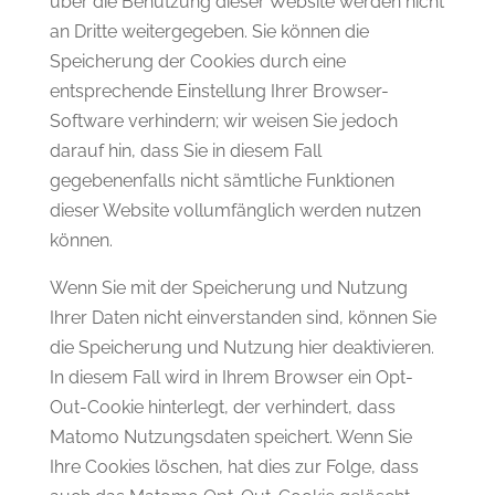
über die Benutzung dieser Website werden nicht
an Dritte weitergegeben. Sie können die
Speicherung der Cookies durch eine
entsprechende Einstellung Ihrer Browser-
Software verhindern; wir weisen Sie jedoch
darauf hin, dass Sie in diesem Fall
gegebenenfalls nicht sämtliche Funktionen
dieser Website vollumfänglich werden nutzen
können.
Wenn Sie mit der Speicherung und Nutzung
Ihrer Daten nicht einverstanden sind, können Sie
die Speicherung und Nutzung hier deaktivieren.
In diesem Fall wird in Ihrem Browser ein Opt-
Out-Cookie hinterlegt, der verhindert, dass
Matomo Nutzungsdaten speichert. Wenn Sie
Ihre Cookies löschen, hat dies zur Folge, dass