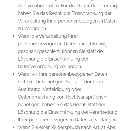
dies zu überprüfen. Für die Dauer der Prüfung
haben Sie das Recht, die Einschränkung der
Verarbeitung Ihrer personenbezogenen Daten
zu verlangen.
Wenn die Verarbeitung Ihrer
personenbezogenen Daten unrechtmäßig
geschah/geschieht, können Sie statt der
Löschung die Einschränkung der
Datenverarbeitung verlangen.
Wenn wir Ihre personenbezogenen Daten
nicht mehr benötigen, Sie sie jedoch zur
Ausübung, Verteidigung oder
Geltendmachung von Rechtsansprüchen
benötigen, haben Sie das Recht, statt der
Löschung die Einschränkung der Verarbeitung
Ihrer personenbezogenen Daten zu verlangen.
Wenn Sie einen Widerspruch nach Art. 21 Abs.