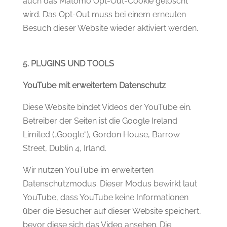
auch das Matomo Opt-Out-Cookie gelöscht
wird. Das Opt-Out muss bei einem erneuten
Besuch dieser Website wieder aktiviert werden.
5. PLUGINS UND TOOLS
YouTube mit erweitertem Datenschutz
Diese Website bindet Videos der YouTube ein.
Betreiber der Seiten ist die Google Ireland
Limited („Google“), Gordon House, Barrow
Street, Dublin 4, Irland.
Wir nutzen YouTube im erweiterten
Datenschutzmodus. Dieser Modus bewirkt laut
YouTube, dass YouTube keine Informationen
über die Besucher auf dieser Website speichert,
bevor diese sich das Video ansehen. Die