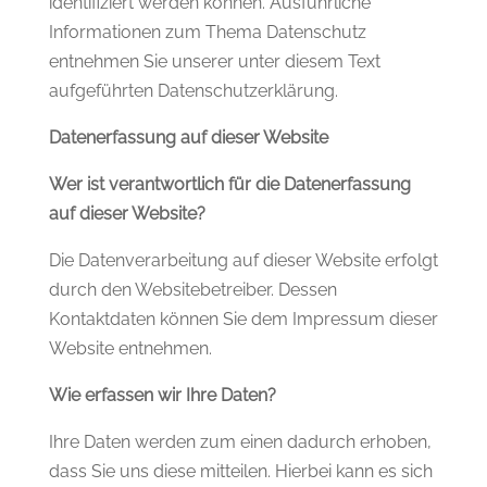
identifiziert werden können. Ausführliche
Informationen zum Thema Datenschutz
entnehmen Sie unserer unter diesem Text
aufgeführten Datenschutzerklärung.
Datenerfassung auf dieser Website
Wer ist verantwortlich für die Datenerfassung
auf dieser Website?
Die Datenverarbeitung auf dieser Website erfolgt
durch den Websitebetreiber. Dessen
Kontaktdaten können Sie dem Impressum dieser
Website entnehmen.
Wie erfassen wir Ihre Daten?
Ihre Daten werden zum einen dadurch erhoben,
dass Sie uns diese mitteilen. Hierbei kann es sich