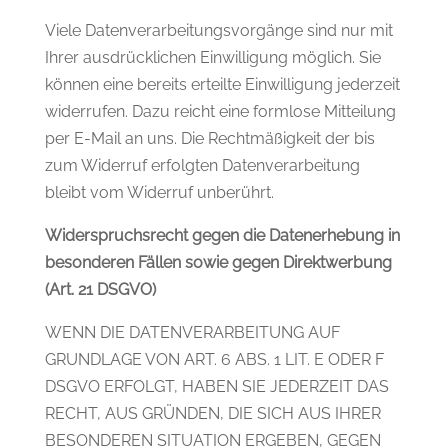
Viele Datenverarbeitungsvorgänge sind nur mit
Ihrer ausdrücklichen Einwilligung möglich. Sie
können eine bereits erteilte Einwilligung jederzeit
widerrufen. Dazu reicht eine formlose Mitteilung
per E-Mail an uns. Die Rechtmäßigkeit der bis
zum Widerruf erfolgten Datenverarbeitung
bleibt vom Widerruf unberührt.
Widerspruchsrecht gegen die Datenerhebung in
besonderen Fällen sowie gegen Direktwerbung
(Art. 21 DSGVO)
WENN DIE DATENVERARBEITUNG AUF
GRUNDLAGE VON ART. 6 ABS. 1 LIT. E ODER F
DSGVO ERFOLGT, HABEN SIE JEDERZEIT DAS
RECHT, AUS GRÜNDEN, DIE SICH AUS IHRER
BESONDEREN SITUATION ERGEBEN, GEGEN