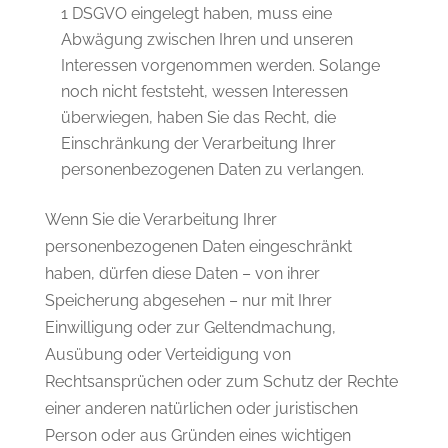
1 DSGVO eingelegt haben, muss eine
Abwägung zwischen Ihren und unseren
Interessen vorgenommen werden. Solange
noch nicht feststeht, wessen Interessen
überwiegen, haben Sie das Recht, die
Einschränkung der Verarbeitung Ihrer
personenbezogenen Daten zu verlangen.
Wenn Sie die Verarbeitung Ihrer
personenbezogenen Daten eingeschränkt
haben, dürfen diese Daten – von ihrer
Speicherung abgesehen – nur mit Ihrer
Einwilligung oder zur Geltendmachung,
Ausübung oder Verteidigung von
Rechtsansprüchen oder zum Schutz der Rechte
einer anderen natürlichen oder juristischen
Person oder aus Gründen eines wichtigen