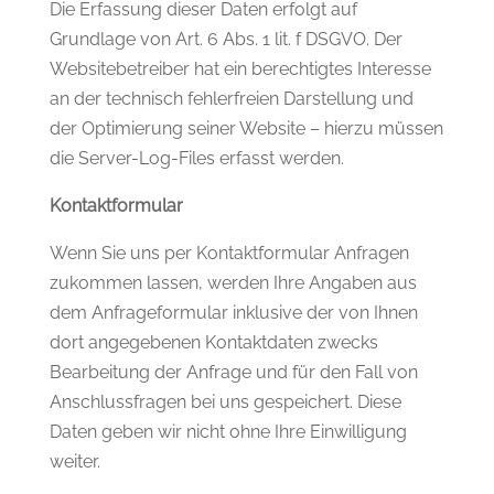
Die Erfassung dieser Daten erfolgt auf
Grundlage von Art. 6 Abs. 1 lit. f DSGVO. Der
Websitebetreiber hat ein berechtigtes Interesse
an der technisch fehlerfreien Darstellung und
der Optimierung seiner Website – hierzu müssen
die Server-Log-Files erfasst werden.
Kontaktformular
Wenn Sie uns per Kontaktformular Anfragen
zukommen lassen, werden Ihre Angaben aus
dem Anfrageformular inklusive der von Ihnen
dort angegebenen Kontaktdaten zwecks
Bearbeitung der Anfrage und für den Fall von
Anschlussfragen bei uns gespeichert. Diese
Daten geben wir nicht ohne Ihre Einwilligung
weiter.