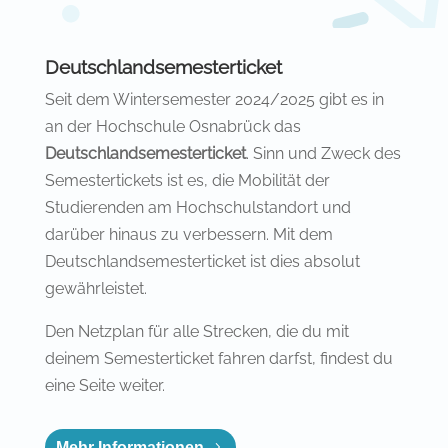
Deutschlandsemesterticket
Seit dem Wintersemester 2024/2025 gibt es in
an der Hochschule Osnabrück das
Deutschlandsemesterticket
. Sinn und Zweck des
Semestertickets ist es, die Mobilität der
Studierenden am Hochschulstandort und
darüber hinaus zu verbessern. Mit dem
Deutschlandsemesterticket ist dies absolut
gewährleistet.
Den Netzplan für alle Strecken, die du mit
deinem Semesterticket fahren darfst, findest du
eine Seite weiter.
Mehr Informationen