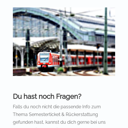
Du hast noch Fragen?
Falls du noch nicht die passende Info zum
Thema Semesterticket & Rückerstattung
gefunden hast, kannst du dich gerne bei uns