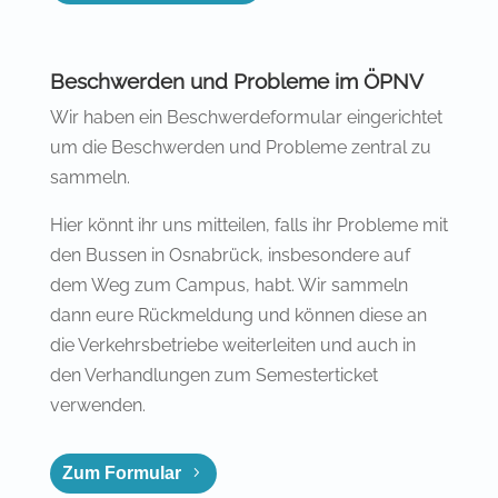
Beschwerden und Probleme im ÖPNV
Wir haben ein Beschwerdeformular eingerichtet
um die Beschwerden und Probleme zentral zu
sammeln.
Hier könnt ihr uns mitteilen, falls ihr Probleme mit
den Bussen in Osnabrück, insbesondere auf
dem Weg zum Campus, habt. Wir sammeln
dann eure Rückmeldung und können diese an
die Verkehrsbetriebe weiterleiten und auch in
den Verhandlungen zum Semesterticket
verwenden.
Zum Formular