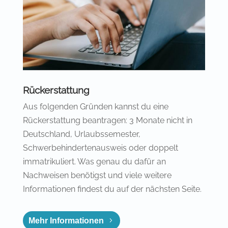
Rückerstattung
Aus folgenden Gründen kannst du eine
Rückerstattung beantragen: 3 Monate nicht in
Deutschland, Urlaubssemester,
Schwerbehindertenausweis oder doppelt
immatrikuliert. Was genau du dafür an
Nachweisen benötigst und viele weitere
Informationen findest du auf der nächsten Seite.
Mehr Informationen