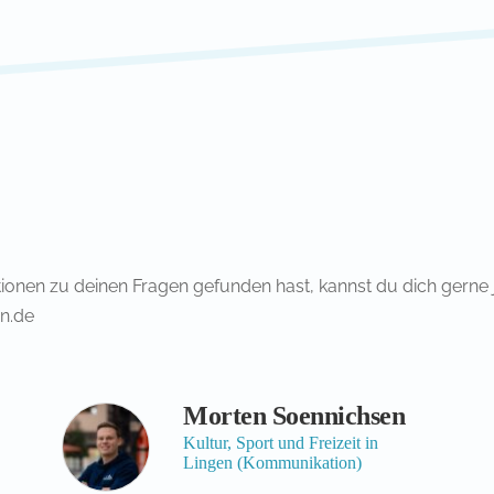
ionen zu deinen Fragen gefunden hast, kannst du dich gerne j
un.de
Morten Soennichsen
Kultur, Sport und Freizeit in
Lingen (Kommunikation)