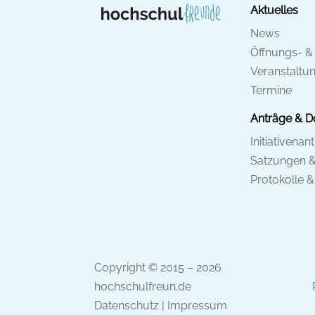
Aktuelles
News
Öffnungs- &
Veranstaltu
Termine
Anträge & 
Initiativenan
Satzungen 
Protokolle 
Copyright © 2015 – 2026
hochschulfreun.de
Datenschutz
|
Impressum