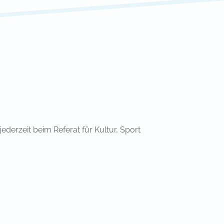
ederzeit beim Referat für Kultur, Sport