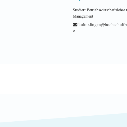
Studiert Betriebswirtschaftslehre
Management
kultur.lingen@hochschulfr
e