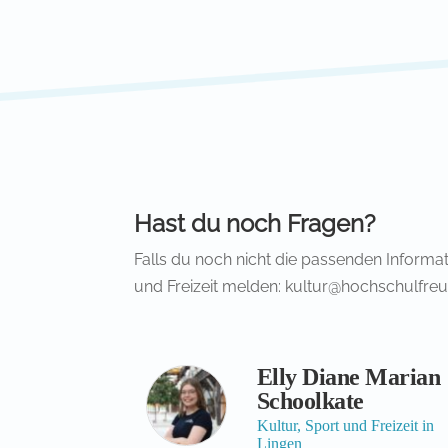
Hast du noch Fragen?
Falls du noch nicht die passenden Informat
und Freizeit melden: kultur@hochschulfre
Elly Diane Marian
Schoolkate
Kultur, Sport und Freizeit in
Lingen