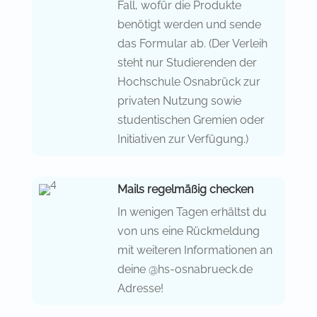
Fall, wofür die Produkte
benötigt werden und sende
das Formular ab. (Der Verleih
steht nur Studierenden der
Hochschule Osnabrück zur
privaten Nutzung sowie
studentischen Gremien oder
Initiativen zur Verfügung.)
Mails regelmäßig checken
In wenigen Tagen erhältst du
von uns eine Rückmeldung
mit weiteren Informationen an
deine @hs-osnabrueck.de
Adresse!