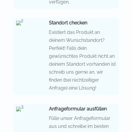
verfügen.
Standort checken
Existiert das Produkt an
deinem Wunschstandort?
Perfekt! Falls dein
gewünschtes Produkt nicht an
deinem Standort vorhanden ist
schreib uns gerne an, wir
finden (bei rechtzeitiger
Anfrage) eine Lösung!
Anfrageformular ausfüllen
Fülle unser Anfrageformular
aus und schreibe im besten