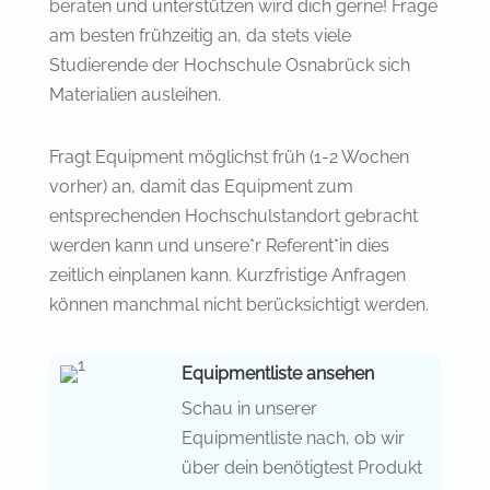
beraten und unterstützen wird dich gerne! Frage
am besten frühzeitig an, da stets viele
Studierende der Hochschule Osnabrück sich
Materialien ausleihen.
Fragt Equipment möglichst früh (1-2 Wochen
vorher) an, damit das Equipment zum
entsprechenden Hochschulstandort gebracht
werden kann und unsere*r Referent*in dies
zeitlich einplanen kann. Kurzfristige Anfragen
können manchmal nicht berücksichtigt werden.
Equipmentliste ansehen
Schau in unserer
Equipmentliste nach, ob wir
über dein benötigtest Produkt