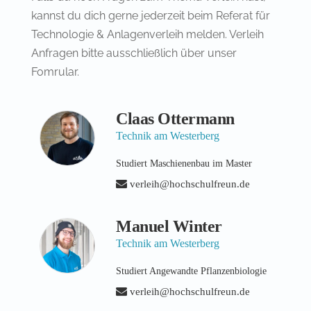
kannst du dich gerne jederzeit beim Referat für
Technologie & Anlagenverleih melden. Verleih
Anfragen bitte ausschließlich über unser
Fomrular.
Claas Ottermann
Technik am Westerberg
Studiert Maschienenbau im Master
verleih@hochschulfreun.de
Manuel Winter
Technik am Westerberg
Studiert Angewandte Pflanzenbiologie
verleih@hochschulfreun.de