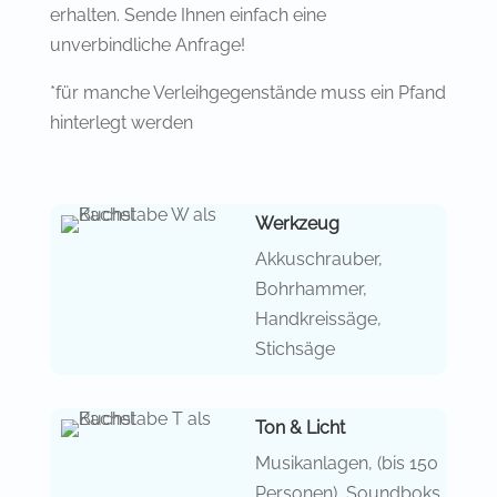
erhalten. Sende Ihnen einfach eine
unverbindliche Anfrage!
*für manche Verleihgegenstände muss ein Pfand
hinterlegt werden
Werkzeug
Akkuschrauber,
Bohrhammer,
Handkreissäge,
Stichsäge
Ton & Licht
Musikanlagen, (bis 150
Personen), Soundboks,