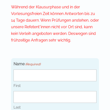
Während der Klausurphase und in der
Vorlesungsfreien Zeit können Antworten bis zu
14 Tage dauern. Wenn Prüfungen anstehen, oder
unsere Refetent*innen nicht vor Ort sind, kann
kein Verleih angeboten werden. Deswegen sind
frühzeitige Anfragen sehr wichtig.
Name
(Required)
First
Last