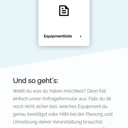
Und so geht´s:
Weißt du was du haben möchtest? Dann füll
einfach unser Anfrageformular aus. Falls du dir
noch nicht sicher bist, welches Equipment du
genau benötigst oder Hilfe bei der Planung und
Umsetzung deiner Veranstaltung brauchst,