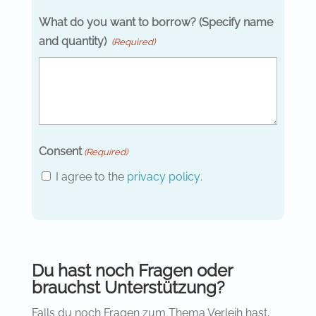
What do you want to borrow? (Specify name
and quantity)
(Required)
Consent
(Required)
I agree to the
privacy policy
.
Du hast noch Fragen oder
brauchst Unterstützung?
Falls du noch Fragen zum Thema Verleih hast,