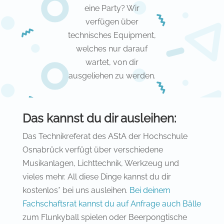
eine Party? Wir
verfügen über
technisches Equipment,
welches nur darauf
wartet, von dir
ausgeliehen zu werden.
Das kannst du dir ausleihen:
Das Technikreferat des AStA der Hochschule
Osnabrück verfügt über verschiedene
Musikanlagen, Lichttechnik, Werkzeug und
vieles mehr. All diese Dinge kannst du dir
kostenlos* bei uns ausleihen.
Bei deinem
Fachschaftsrat kannst du auf Anfrage auch Bälle
zum Flunkyball spielen oder Beerpongtische