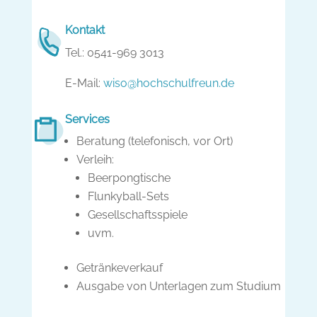
Kontakt
Tel.: 0541-969 3013
E-Mail:
wiso@hochschulfreun.de
Services
Beratung (telefonisch, vor Ort)
Verleih:
Beerpongtische
Flunkyball-Sets
Gesellschaftsspiele
uvm.
Getränkeverkauf
Ausgabe von Unterlagen zum Studium