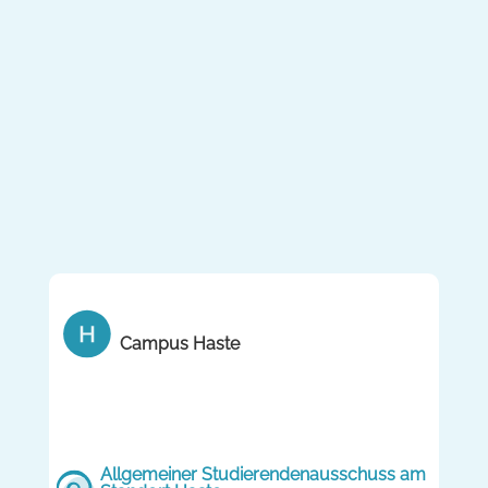
Campus Haste
Allgemeiner Studierendenausschuss am