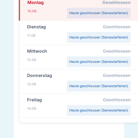
Montag
Geschlossen
10.08.
Heute geschlossen (Semesterferien)
Dienstag
Geschlossen
11.08.
Heute geschlossen (Semesterferien)
Mittwoch
Geschlossen
12.08.
Heute geschlossen (Semesterferien)
Donnerstag
Geschlossen
13.08.
Heute geschlossen (Semesterferien)
Freitag
Geschlossen
14.08.
Heute geschlossen (Semesterferien)