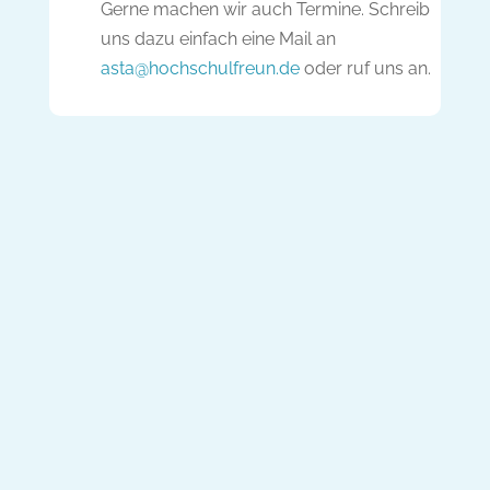
Gerne machen wir auch Termine. Schreib
uns dazu einfach eine Mail an
asta@hochschulfreun.de
oder ruf uns an.