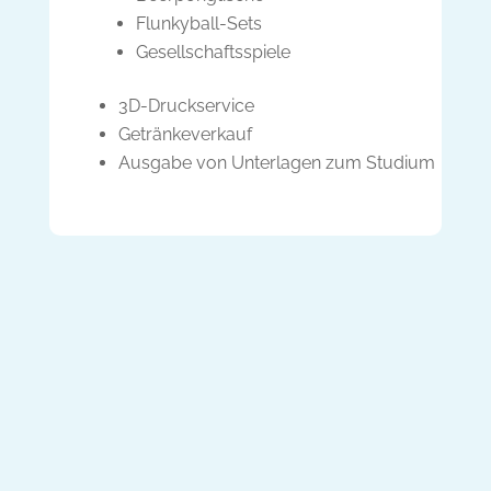
Flunkyball-Sets
Gesellschaftsspiele
3D-Druckservice
Getränkeverkauf
Ausgabe von Unterlagen zum Studium