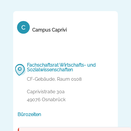
Campus Caprivi
Fachschaftsrat Wirtschafts- und
Sozialwissenschaften
CF-Gebäude, Raum 0108
Caprivistraße 30a
49076 Osnabrück
Bürozeiten