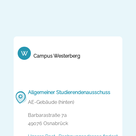
Campus Westerberg
Allgemeiner Studierendenausschuss
AE-Gebäude (hinten)
Barbarastraße 7a
49076 Osnabrück