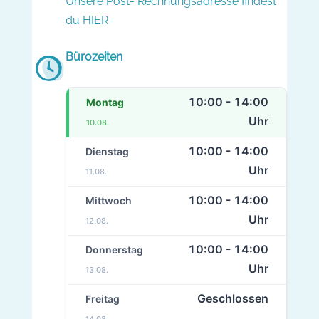
Unsere Post- Rechnungsadresse findest
du HIER
Bürozeiten
10:00 - 14:00
Montag
Uhr
10.08.
10:00 - 14:00
Dienstag
Uhr
11.08.
10:00 - 14:00
Mittwoch
Uhr
12.08.
10:00 - 14:00
Donnerstag
Uhr
13.08.
Geschlossen
Freitag
14.08.