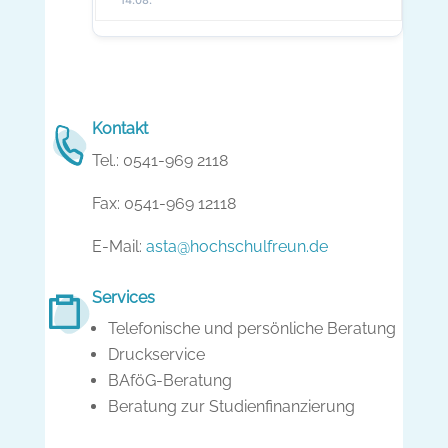
Kontakt
Tel.: 0541-969 2118
Fax: 0541-969 12118
E-Mail:
asta@hochschulfreun.de
Services
Telefonische und persönliche Beratung
Druckservice
BAföG-Beratung
Beratung zur Studienfinanzierung