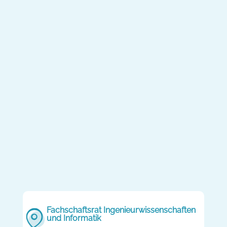
Fachschaftsrat Ingenieurwissenschaften
und Informatik