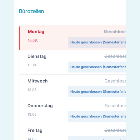
Bürozeiten
Montag
Geschlossen
10.08.
Heute geschlossen (Semesterferien)
Dienstag
Geschlossen
11.08.
Heute geschlossen (Semesterferien)
Mittwoch
Geschlossen
12.08.
Heute geschlossen (Semesterferien)
Donnerstag
Geschlossen
13.08.
Heute geschlossen (Semesterferien)
Freitag
Geschlossen
14.08.