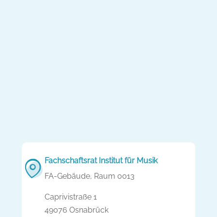
Fachschaftsrat Institut für Musik
FA-Gebäude, Raum 0013
Caprivistraße 1
49076 Osnabrück