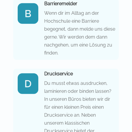
Barrieremelder
Wenn dir im Alltag an der
Hochschule eine Barriere
begegnet, dann melde uns diese
gerne. Wir werden dem dann
nachgehen, um eine Lösung zu
finden.
Druckservice
Du musst etwas ausdrucken,
laminieren oder binden lassen?
In unseren Büros bieten wir dir
für einen kleinen Preis einen
Druckservice an. Neben
unserem klassischen
Druckservice bietet der