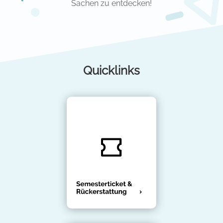
Sachen zu entdecken!
Quicklinks