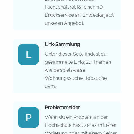
Fachschafsrat I&I einen 3D-
Druckservice an. Entdecke jetzt
unseren Angebot.
Link-Sammlung
Unter dieser Seite findest du
gesammelte Links zu Themen
wie beispielsweise
Wohnungssuche, Jobsuche
uvm.
Problemmelder
Wenn du ein Problem an der
Hochschule hast, sei es mit einer
Vorlesung oder mit einem/ einer