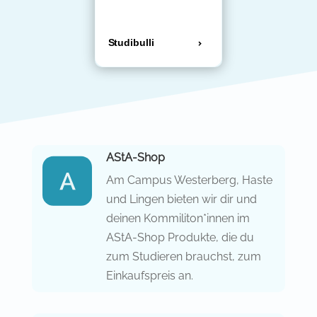
AStA-Shop
Am Campus Westerberg, Haste
und Lingen bieten wir dir und
deinen Kommiliton*innen im
AStA-Shop Produkte, die du
zum Studieren brauchst, zum
Einkaufspreis an.