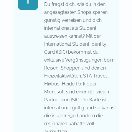
Du fragst dich, wie du in den
angesagtesten Shops sparen,
günstig verreisen und dich
international als Student
ausweisen kannst? Mit der
International Student Identity
Card (ISIC) bekommst du
exklusive Vergünstigungen beim
Reisen, Shoppen und deinen
Freizeitaktivitäten. STA Travel,
Flixbus, Heide Park oder
Microsoft sind einer der vielen
Partner von ISIC. Die Karte ist
international gültig und so kannst
die in über 130 Ländern die
regionalen Rabatte voll
ausnutzen.