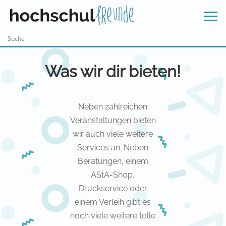
Skip
to
content
Was wir dir bieten!
Neben zahlreichen
Veranstaltungen bieten
wir auch viele weitere
Services an. Neben
Beratungen, einem
AStA-Shop,
Druckservice oder
einem Verleih gibt es
noch viele weitere tolle