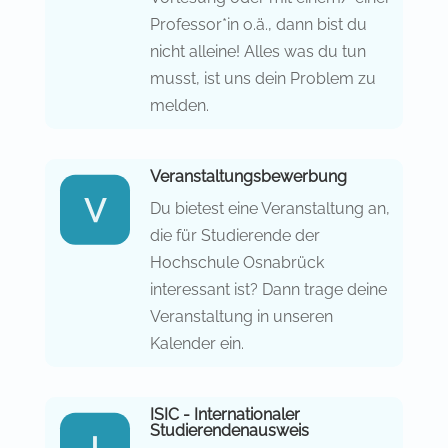
Professor*in o.ä., dann bist du
nicht alleine! Alles was du tun
musst, ist uns dein Problem zu
melden.
Veranstaltungsbewerbung
Du bietest eine Veranstaltung an,
die für Studierende der
Hochschule Osnabrück
interessant ist? Dann trage deine
Veranstaltung in unseren
Kalender ein.
ISIC - Internationaler
Studierendenausweis