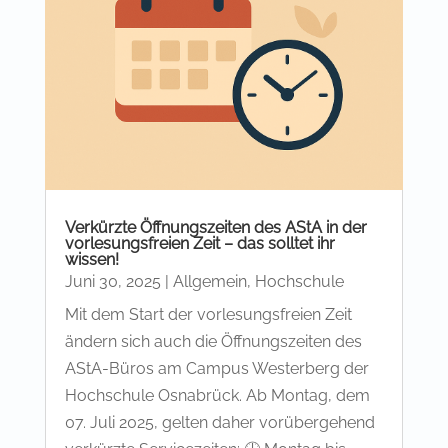
Verkürzte Öffnungszeiten des AStA in der
vorlesungsfreien Zeit – das solltet ihr
wissen!
Juni 30, 2025
|
Allgemein
,
Hochschule
Mit dem Start der vorlesungsfreien Zeit
ändern sich auch die Öffnungszeiten des
AStA-Büros am Campus Westerberg der
Hochschule Osnabrück. Ab Montag, dem
07. Juli 2025, gelten daher vorübergehend