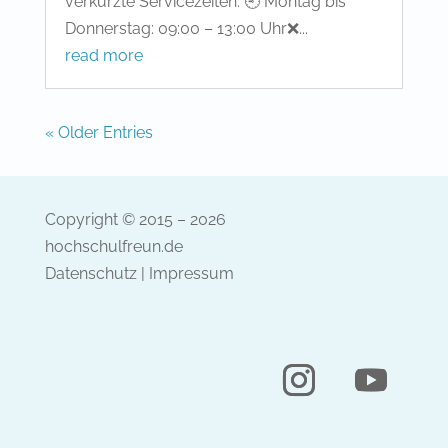
verkürzte Servicezeiten: 🕘 Montag bis
Donnerstag: 09:00 – 13:00 Uhr❌...
read more
« Older Entries
Copyright © 2015 – 2026
hochschulfreun.de
Datenschutz
|
Impressum
Instagram
YouTube