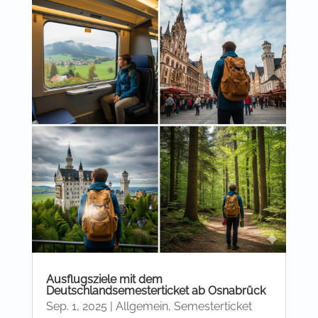
Ausflugsziele mit dem
Deutschlandsemesterticket ab Osnabrück
Sep. 1, 2025
|
Allgemein
,
Semesterticket