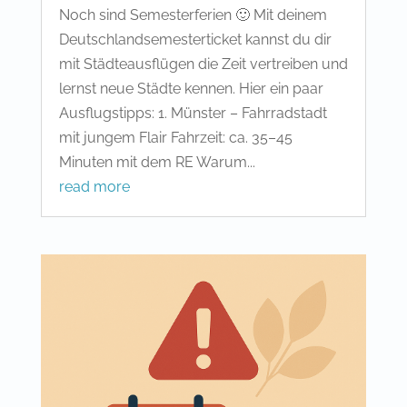
Noch sind Semesterferien 🙂 Mit deinem
Deutschlandsemesterticket kannst du dir
mit Städteausflügen die Zeit vertreiben und
lernst neue Städte kennen. Hier ein paar
Ausflugstipps: 1. Münster – Fahrradstadt
mit jungem Flair Fahrzeit: ca. 35–45
Minuten mit dem RE Warum...
read more