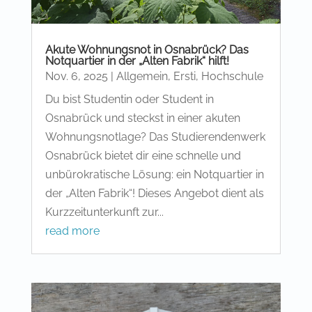
Akute Wohnungsnot in Osnabrück? Das
Notquartier in der „Alten Fabrik“ hilft!
Nov. 6, 2025
|
Allgemein
,
Ersti
,
Hochschule
Du bist Studentin oder Student in
Osnabrück und steckst in einer akuten
Wohnungsnotlage? Das Studierendenwerk
Osnabrück bietet dir eine schnelle und
unbürokratische Lösung: ein Notquartier in
der „Alten Fabrik“! Dieses Angebot dient als
Kurzzeitunterkunft zur...
read more