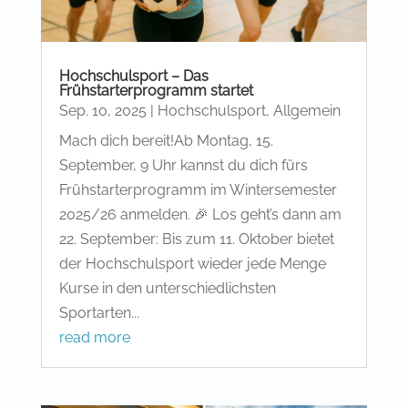
Hochschulsport – Das
Frühstarterprogramm startet
Sep. 10, 2025
|
Hochschulsport
,
Allgemein
Mach dich bereit!Ab Montag, 15.
September, 9 Uhr kannst du dich fürs
Frühstarterprogramm im Wintersemester
2025/26 anmelden. 🎉 Los geht’s dann am
22. September: Bis zum 11. Oktober bietet
der Hochschulsport wieder jede Menge
Kurse in den unterschiedlichsten
Sportarten...
read more