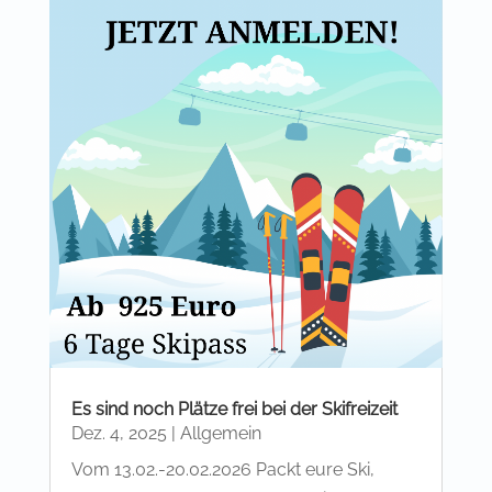
Es sind noch Plätze frei bei der Skifreizeit
Dez. 4, 2025
|
Allgemein
Vom 13.02.-20.02.2026 Packt eure Ski,