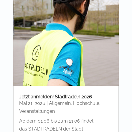
Jetzt anmelden! Stadtradeln 2026
Mai 21, 2026
|
Allgemein
,
Hochschule
,
Veranstaltungen
Ab dem 01.06 bis zum 21.06 findet
das STADTRADELN der Stadt