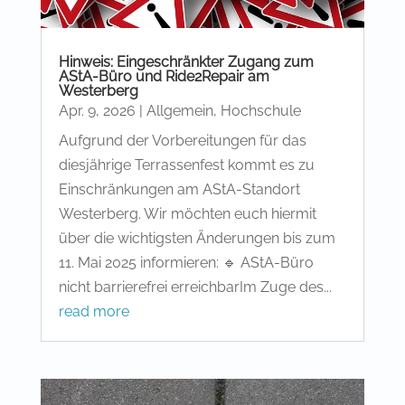
Hinweis: Eingeschränkter Zugang zum
AStA-Büro und Ride2Repair am
Westerberg
Apr. 9, 2026
|
Allgemein
,
Hochschule
Aufgrund der Vorbereitungen für das
diesjährige Terrassenfest kommt es zu
Einschränkungen am AStA-Standort
Westerberg. Wir möchten euch hiermit
über die wichtigsten Änderungen bis zum
11. Mai 2025 informieren: 🔹 AStA-Büro
nicht barrierefrei erreichbarIm Zuge des...
read more