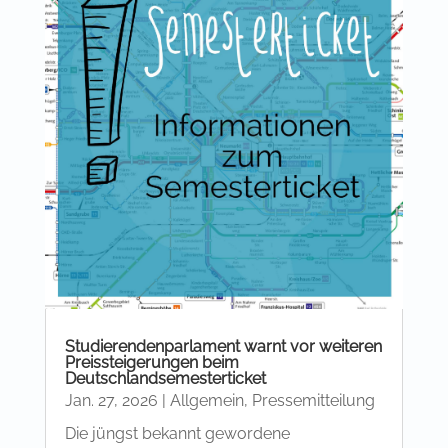
Studierendenparlament warnt vor weiteren
Preissteigerungen beim
Deutschlandsemesterticket
Jan. 27, 2026
|
Allgemein
,
Pressemitteilung
Die jüngst bekannt gewordene