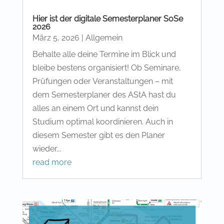
Hier ist der digitale Semesterplaner SoSe
2026
März 5, 2026
|
Allgemein
Behalte alle deine Termine im Blick und
bleibe bestens organisiert! Ob Seminare,
Prüfungen oder Veranstaltungen – mit
dem Semesterplaner des AStA hast du
alles an einem Ort und kannst dein
Studium optimal koordinieren. Auch in
diesem Semester gibt es den Planer
wieder...
read more