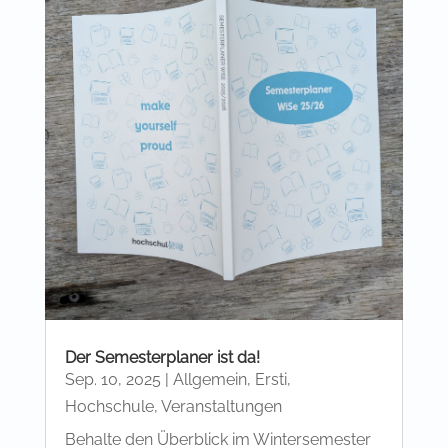
Der Semesterplaner ist da!
Sep. 10, 2025
|
Allgemein
,
Ersti
,
Hochschule
,
Veranstaltungen
Behalte den Überblick im Wintersemester