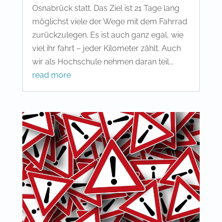
Osnabrück statt. Das Ziel ist 21 Tage lang
möglichst viele der Wege mit dem Fahrrad
zurückzulegen. Es ist auch ganz egal, wie
viel ihr fahrt – jeder Kilometer zählt. Auch
wir als Hochschule nehmen daran teil...
read more