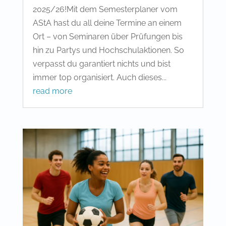
2025/26!Mit dem Semesterplaner vom
AStA hast du all deine Termine an einem
Ort – von Seminaren über Prüfungen bis
hin zu Partys und Hochschulaktionen. So
verpasst du garantiert nichts und bist
immer top organisiert. Auch dieses...
read more