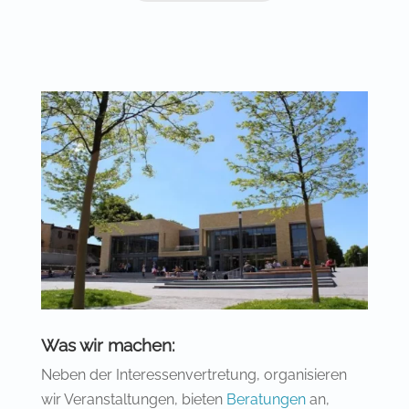
Was wir machen:
Neben der Interessenvertretung, organisieren
wir Veranstaltungen, bieten
Beratungen
an,