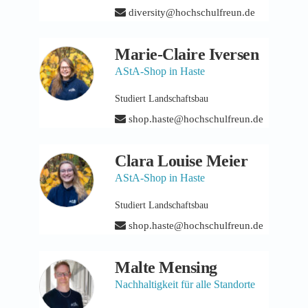
diversity@hochschulfreun.de
Marie-Claire Iversen
AStA-Shop in Haste
Studiert Landschaftsbau
shop.haste@hochschulfreun.de
Clara Louise Meier
AStA-Shop in Haste
Studiert Landschaftsbau
shop.haste@hochschulfreun.de
Malte Mensing
Nachhaltigkeit für alle Standorte