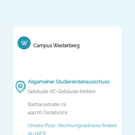
Campus Westerberg
Allgemeiner Studierendenausschuss
Gebäude AE-Gebäude (hinten)
Barbarastraße 7a
49076 Osnabrück
Unsere Post- Rechnungsadresse findest
du HIER