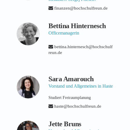
finanzen@hochschulfreun.de
Bettina Hinternesch
Officemanagerin
bettina.hinternesch@hochschulf
reun.de
Sara Amarouch
Vorstand und Allgemeines in Haste
Studiert Freiraumplanung
haste@hochschulfreun.de
Jette Bruns