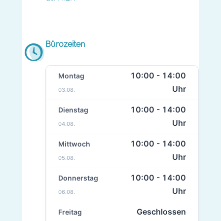
Bürozeiten
10:00 - 14:00
Montag
Uhr
03.08.
10:00 - 14:00
Dienstag
Uhr
04.08.
10:00 - 14:00
Mittwoch
Uhr
05.08.
10:00 - 14:00
Donnerstag
Uhr
06.08.
Geschlossen
Freitag