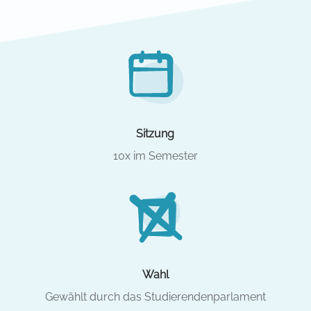
Sitzung
10x im Semester
Wahl
Gewählt durch das Studierendenparlament