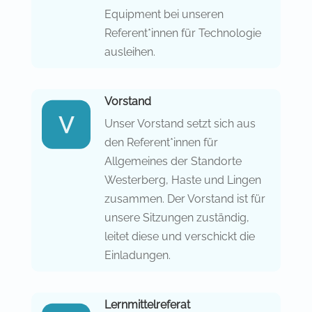
Equipment bei unseren
Referent*innen für Technologie
ausleihen.
Vorstand
Unser Vorstand setzt sich aus
den Referent*innen für
Allgemeines der Standorte
Westerberg, Haste und Lingen
zusammen. Der Vorstand ist für
unsere Sitzungen zuständig,
leitet diese und verschickt die
Einladungen.
Lernmittelreferat