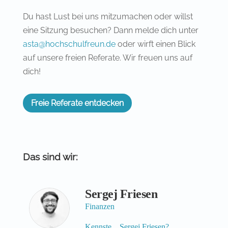
Du hast Lust bei uns mitzumachen oder willst
eine Sitzung besuchen? Dann melde dich unter
asta@hochschulfreun.de
oder wirft einen Blick
auf unsere freien Referate. Wir freuen uns auf
dich!
Freie Referate entdecken
Das sind wir:
Sergej Friesen
Finanzen
Kennste... Sergej Friesen?