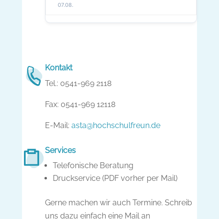
07.08.
Kontakt
Tel.: 0541-969 2118
Fax: 0541-969 12118
E-Mail:
asta@hochschulfreun.de
Services
Telefonische Beratung
Druckservice (PDF vorher per Mail)
Gerne machen wir auch Termine. Schreib
uns dazu einfach eine Mail an