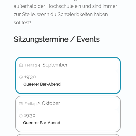
außerhalb der Hochschule ein und sind immer
zur Stelle, wenn du Schwierigkeiten haben
solltest!
Sitzungstermine / Events
4. September
Freitag
19:30
Queerer Bar-Abend
2. Oktober
Freitag
19:30
Queerer Bar-Abend