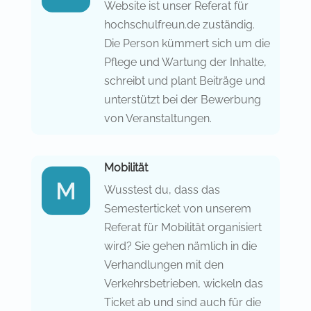
Website ist unser Referat für
hochschulfreun.de zuständig.
Die Person kümmert sich um die
Pflege und Wartung der Inhalte,
schreibt und plant Beiträge und
unterstützt bei der Bewerbung
von Veranstaltungen.
Mobilität
Wusstest du, dass das
Semesterticket von unserem
Referat für Mobilität organisiert
wird? Sie gehen nämlich in die
Verhandlungen mit den
Verkehrsbetrieben, wickeln das
Ticket ab und sind auch für die