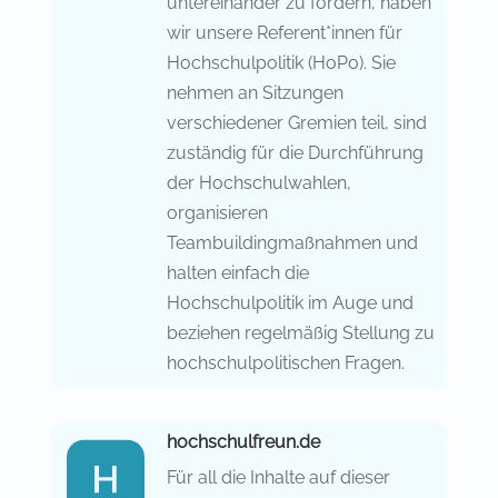
untereinander zu fördern, haben
wir unsere Referent*innen für
Hochschulpolitik (HoPo). Sie
nehmen an Sitzungen
verschiedener Gremien teil, sind
zuständig für die Durchführung
der Hochschulwahlen,
organisieren
Teambuildingmaßnahmen und
halten einfach die
Hochschulpolitik im Auge und
beziehen regelmäßig Stellung zu
hochschulpolitischen Fragen.
hochschulfreun.de
Für all die Inhalte auf dieser