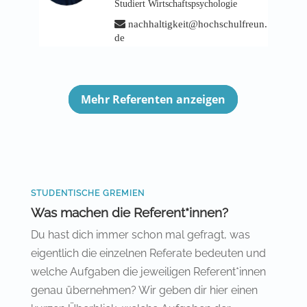
Studiert Wirtschaftspsychologie
nachhaltigkeit@hochschulfreun.
de
Mehr Referenten anzeigen
STUDENTISCHE GREMIEN
Was machen die Referent*innen?
Du hast dich immer schon mal gefragt, was
eigentlich die einzelnen Referate bedeuten und
welche Aufgaben die jeweiligen Referent*innen
genau übernehmen? Wir geben dir hier einen