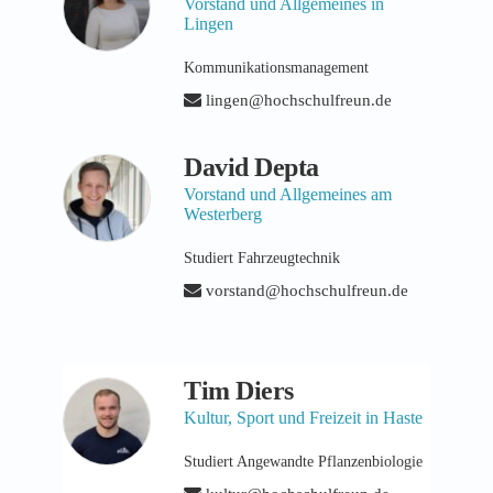
Vorstand und Allgemeines in
Lingen
Kommunikationsmanagement
lingen@hochschulfreun.de
David Depta
Vorstand und Allgemeines am
Westerberg
Studiert Fahrzeugtechnik
vorstand@hochschulfreun.de
Tim Diers
Kultur, Sport und Freizeit in Haste
Studiert Angewandte Pflanzenbiologie