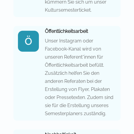
kümmern Sie sich um unser
Kultursemesterticket.
Öffentlichkeitsarbeit
Unser Instagram oder
Facebook-Kanal wird von
unseren Referent*innen für
Öffentlichkeitsarbeit befüllt.
Zusätzlich helfen Sie den
anderen Referaten bei der
Erstellung von Flyer, Plakaten
oder Pressetexten. Zudem sind
sie für die Erstellung unseres
Semesterplaners zuständig.