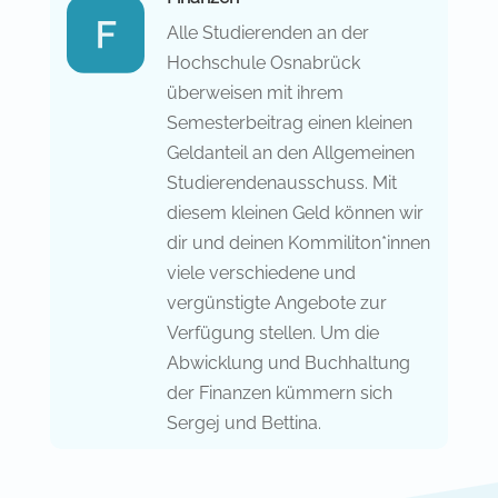
Alle Studierenden an der
Hochschule Osnabrück
überweisen mit ihrem
Semesterbeitrag einen kleinen
Geldanteil an den Allgemeinen
Studierendenausschuss. Mit
diesem kleinen Geld können wir
dir und deinen Kommiliton*innen
viele verschiedene und
vergünstigte Angebote zur
Verfügung stellen. Um die
Abwicklung und Buchhaltung
der Finanzen kümmern sich
Sergej und Bettina.