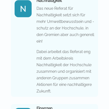
Nachhaltigkeit
Das neue Referat für
Nachhaltigkeit setzt sich für
mehr Umweltbewusstsein und -
schutz an der Hochschule, in
den Gremien aber auch generell
ein!
Dabei arbeitet das Referat eng
mit dem Arbeitskreis
Nachhaltigkeit der Hochschule
zusammen und organisiert mit
anderen Gruppen zusammen
Aktionen für eine nachhaltigere
Zukunft.
Finanzen