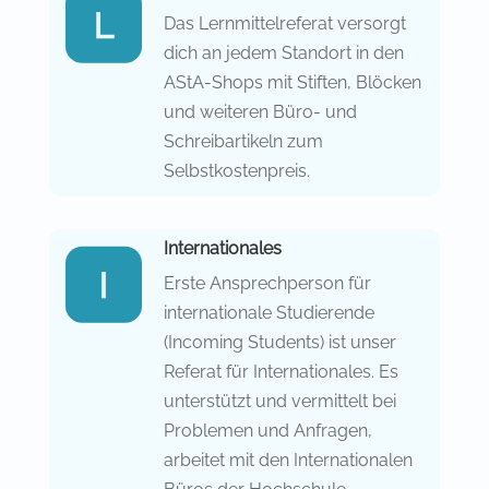
Das Lernmittelreferat versorgt
dich an jedem Standort in den
AStA-Shops mit Stiften, Blöcken
und weiteren Büro- und
Schreibartikeln zum
Selbstkostenpreis.
Internationales
Erste Ansprechperson für
internationale Studierende
(Incoming Students) ist unser
Referat für Internationales. Es
unterstützt und vermittelt bei
Problemen und Anfragen,
arbeitet mit den Internationalen