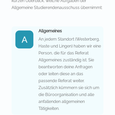
kurzen Überblick, welche Aufgaben der
Allgemeine Studierendenausschuss übernimmt:
Allgemeines
An jedem Standort (Westerberg,
Haste und Lingen) haben wir eine
Person, die für das Referat
Allgemeines zuständig ist. Sie
beantworten deine Anfragen
oder leiten diese an das
passende Referat weiter.
Zusätzlich kümmern sie sich um
die Büroorganisation und alle
anfallenden allgemeinen
Tätigkeiten.