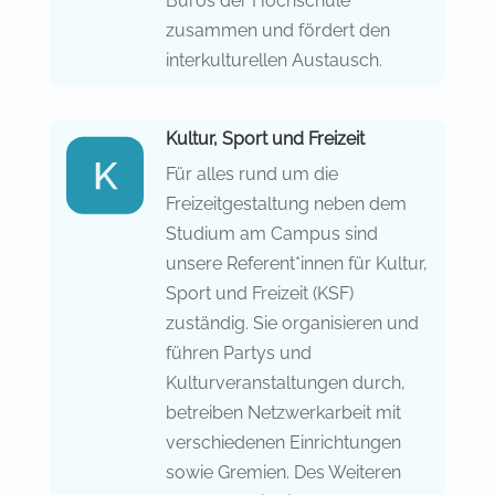
Büros der Hochschule
zusammen und fördert den
interkulturellen Austausch.
Kultur, Sport und Freizeit
Für alles rund um die
Freizeitgestaltung neben dem
Studium am Campus sind
unsere Referent*innen für Kultur,
Sport und Freizeit (KSF)
zuständig. Sie organisieren und
führen Partys und
Kulturveranstaltungen durch,
betreiben Netzwerkarbeit mit
verschiedenen Einrichtungen
sowie Gremien. Des Weiteren