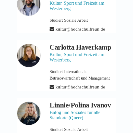
Kultur, Sport und Freizeit am
Westerberg
Studiert Soziale Arbeit
kultur@hochschulfreun.de
Carlotta Haverkamp
Kultur, Sport und Freizeit am
Westerberg
Studiert Internationale
Betriebswirtschaft und Management
kultur@hochschulfreun.de
Linnie/Polina Ivanov
Bafög und Soziales für alle
Standorte (Queer)
Studiert Soziale Arbeit