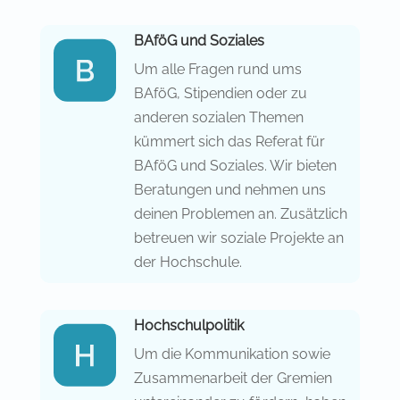
BAföG und Soziales
Um alle Fragen rund ums
BAföG, Stipendien oder zu
anderen sozialen Themen
kümmert sich das Referat für
BAföG und Soziales. Wir bieten
Beratungen und nehmen uns
deinen Problemen an. Zusätzlich
betreuen wir soziale Projekte an
der Hochschule.
Hochschulpolitik
Um die Kommunikation sowie
Zusammenarbeit der Gremien