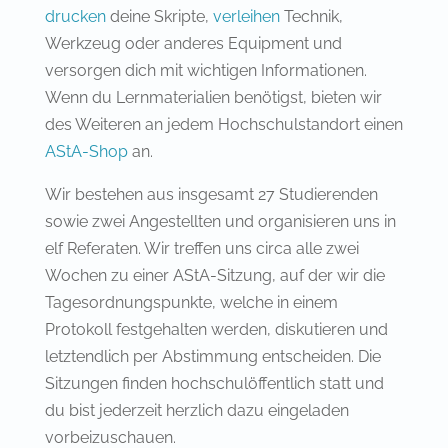
drucken
deine Skripte,
verleihen
Technik,
Werkzeug oder anderes Equipment und
versorgen dich mit wichtigen Informationen.
Wenn du Lernmaterialien benötigst, bieten wir
des Weiteren an jedem Hochschulstandort einen
AStA-Shop
an.
Wir bestehen aus insgesamt 27 Studierenden
sowie zwei Angestellten und organisieren uns in
elf Referaten. Wir treffen uns circa alle zwei
Wochen zu einer AStA-Sitzung, auf der wir die
Tagesordnungspunkte, welche in einem
Protokoll festgehalten werden, diskutieren und
letztendlich per Abstimmung entscheiden. Die
Sitzungen finden hochschulöffentlich statt und
du bist jederzeit herzlich dazu eingeladen
vorbeizuschauen.