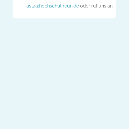
asta@hochschulfreun.de
oder ruf uns an.