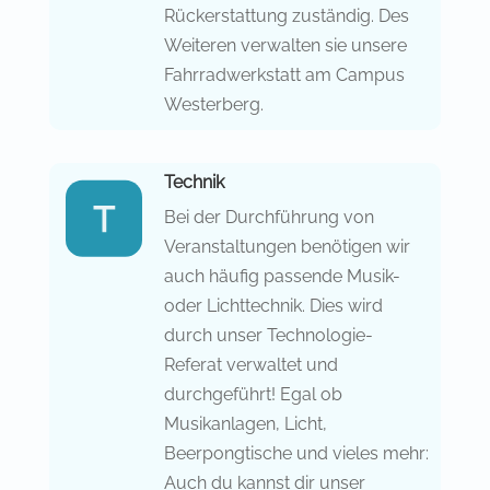
Rückerstattung zuständig. Des
Weiteren verwalten sie unsere
Fahrradwerkstatt am Campus
Westerberg.
Technik
Bei der Durchführung von
Veranstaltungen benötigen wir
auch häufig passende Musik-
oder Lichttechnik. Dies wird
durch unser Technologie-
Referat verwaltet und
durchgeführt! Egal ob
Musikanlagen, Licht,
Beerpongtische und vieles mehr:
Auch du kannst dir unser