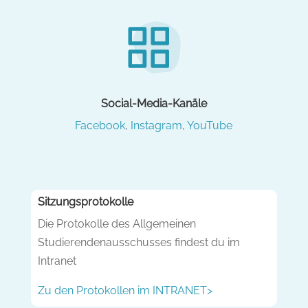
Social-Media-Kanäle
Facebook
,
Instagram
,
YouTube
Sitzungsprotokolle
Die Protokolle des Allgemeinen
Studierendenausschusses findest du im
Intranet
Zu den Protokollen im INTRANET>