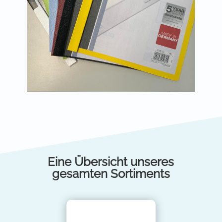
Eine Übersicht unseres
gesamten Sortiments