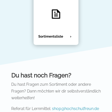
Du hast noch Fragen?
Du hast Fragen zum Sortiment oder andere
Fragen? Dann möchten wir dir selbstverständlich
weiterhelfen!
Referat für Lernmittel:
shop@hochschulfreun.de