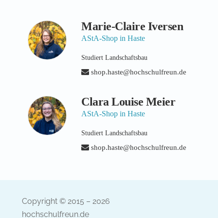
Marie-Claire Iversen
AStA-Shop in Haste
Studiert Landschaftsbau
shop.haste@hochschulfreun.de
Clara Louise Meier
AStA-Shop in Haste
Studiert Landschaftsbau
shop.haste@hochschulfreun.de
Copyright © 2015 – 2026
hochschulfreun.de