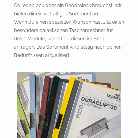
Collegeblock oder ein Geodreieck brauchst, wir
bieten dir ein vielfältiges Sortiment an.
Wenn du einen speziellen Wunsch hast z.B. einen
besonders galaktischen Taschenrechner für
deine Module, kannst du diesen im Shop
anfragen. Das Sortiment wird stetig nach deinen
Bedürfnissen aktualisiert!