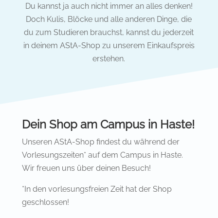
Du kannst ja auch nicht immer an alles denken!
Doch Kulis, Blöcke und alle anderen Dinge, die
du zum Studieren brauchst, kannst du jederzeit
in deinem AStA-Shop zu unserem Einkaufspreis
erstehen.
Dein Shop am Campus in Haste!
Unseren AStA-Shop findest du während der
Vorlesungszeiten* auf dem Campus in Haste.
Wir freuen uns über deinen Besuch!
*In den vorlesungsfreien Zeit hat der Shop
geschlossen!