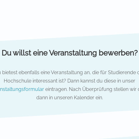
Du willst eine Veranstaltung bewerben?
 bietest ebenfalls eine Veranstaltung an, die für Studierende 
Hochschule interessant ist? Dann kannst du diese in unser
nstaltungsformular
eintragen. Nach Überprüfung stellen wir 
dann in unseren Kalender ein.