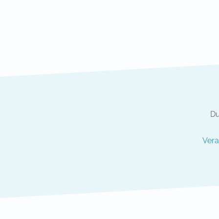
Du
Vera