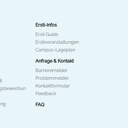
Ersti-Infos
Ersti Guide
Erstiveranstaltungen
Campus-Lageplan
Anfrage & Kontakt
Barrieremelder
Problemmelder
t
Kontaktformular
ngsbewerbun
Feedback
ung
FAQ