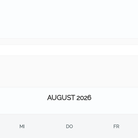
AUGUST 2026
MI
DO
FR