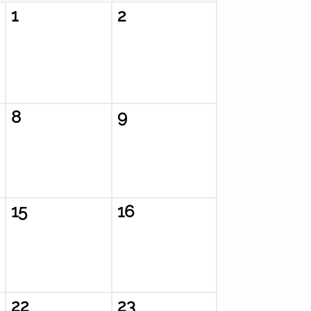
1
2
8
9
15
16
22
23