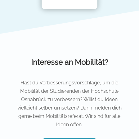
Interesse an Mobilität?
Hast du Verbesserungsvorschläge, um die
Mobilität der Studierenden der Hochschule
Osnabrück zu verbessern? Willst du Ideen
vielleicht selber umsetzen? Dann melden dich
gerne beim Mobilitätsreferat. Wir sind für alle
Ideen offen.