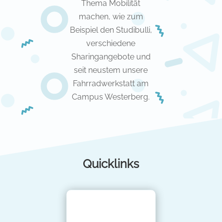
Thema Mobilität
machen, wie zum
Beispiel den Studibulli,
verschiedene
Sharingangebote und
seit neustem unsere
Fahrradwerkstatt am
Campus Westerberg.
Quicklinks