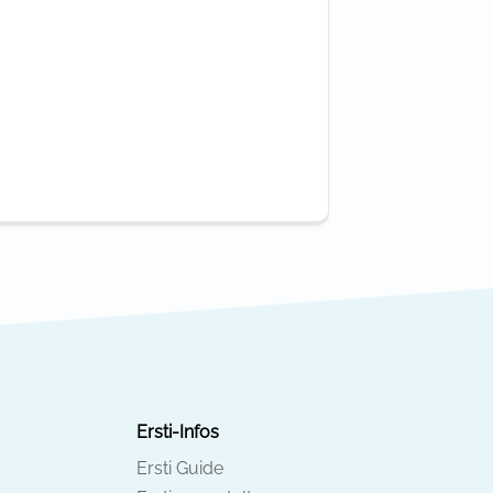
Ersti-Infos
Ersti Guide