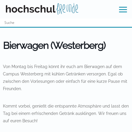
Skip
to
content
Bierwagen (Westerberg)
Von Montag bis Freitag könnt ihr euch am Bierwagen auf dem
Campus Westerberg mit kühlen Getränken versorgen. Egal ob
zwischen den Vorlesungen oder einfach für eine kurze Pause mit
Freunden.
Kommt vorbei, genießt die entspannte Atmosphäre und lasst den
Tag bei einem erfrischenden Getränk ausklingen. Wir freuen uns
auf euren Besuch!