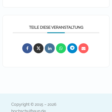
TEILE DIESE VERANSTALTUNG
Copyright © 2015 – 2026
hochschulfreun.de