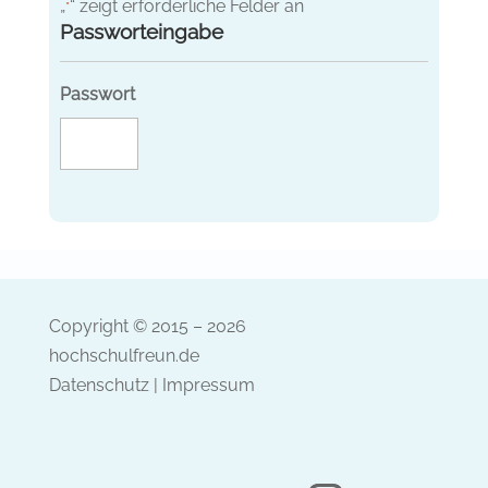
„
“ zeigt erforderliche Felder an
*
Passworteingabe
Passwort
Copyright © 2015 – 2026
hochschulfreun.de
Datenschutz
|
Impressum