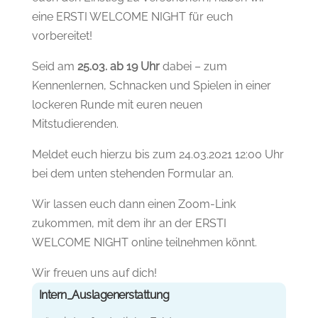
eine ERSTI WELCOME NIGHT für euch
vorbereitet!
Seid am
25.03. ab 19 Uhr
dabei – zum
Kennenlernen, Schnacken und Spielen in einer
lockeren Runde mit euren neuen
Mitstudierenden.
Meldet euch hierzu bis zum 24.03.2021 12:00 Uhr
bei dem unten stehenden Formular an.
Wir lassen euch dann einen Zoom-Link
zukommen, mit dem ihr an der ERSTI
WELCOME NIGHT online teilnehmen könnt.
Wir freuen uns auf dich!
Intern_Auslagenerstattung